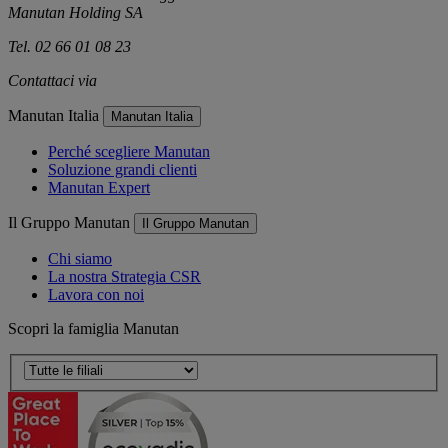
Manutan Holding SA
Tel. 02 66 01 08 23
Contattaci via
e-mail
Manutan Italia
Manutan Italia
Perché scegliere Manutan
Soluzione grandi clienti
Manutan Expert
Il Gruppo Manutan
Il Gruppo Manutan
Chi siamo
La nostra Strategia CSR
Lavora con noi
Scopri la famiglia Manutan