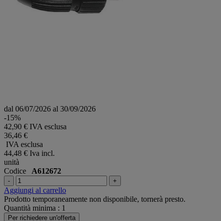
dal 06/07/2026 al 30/09/2026
-15%
42,90 € IVA esclusa
36,46 €
IVA esclusa
44,48 €
Iva incl.
unità
Codice
A612672
-
+
Aggiungi al carrello
Prodotto temporaneamente non disponibile, tornerà presto.
Quantità minima : 1
Per richiedere un'offerta