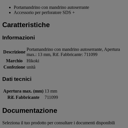
Portamandrino con mandrino autoserrante
Accessorio per perforatore SDS +
Caratteristiche
Informazioni
Portamandrino con mandrino autoserrante, Apertura
Descrizione
max.: 13 mm, Rif. Fabbricante: 711099
Marchio
Hikoki
Confezione
unità
Dati tecnici
Apertura max. (mm)
13 mm
Rif. Fabbricante
711099
Documentazione
Seleziona il tuo prodotto per consultare i documenti disponibili