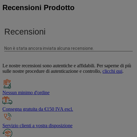
Recensioni Prodotto
Le nostre recensioni sono autentiche e affidabili. Per saperne di più
sulle nostre procedure di autenticazione e controllo,
clicchi qui
.
Nessun minimo d'ordine
Consegna gratuita da €150 IVA escl.
Servizio clienti a vostra disposizione