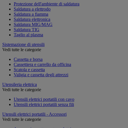
Protezione dell'ambiente di saldatura
Saldatura a elettrodo
Saldatura a fiamma
Saldatura elettronica
Saldatura MIG/MAG
Saldatura TIG
Taglio al plasma
Sistemazione di utensili
Vedi tutte le categorie
Cassetta e borsa
Cassettiera e carrello da officina
Scatola e cassetta
Valigia e cassetta degli attrezzi
Utensileria elettrica
Vedi tutte le categorie
Utensili elettrici portatili con cavo
Utensili elettrici portatili senza fili
Utensili elettrici portatili - Accessori
Vedi tutte le categorie