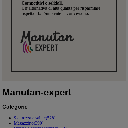
Competitivi e solidali.
Un’alternativa di alta qualità per risparmiare
rispettando l’ambiente in cui viviamo.
Manutan-expert
Categorie
Sicurezza e salute
(528)
Magazzino
(390)