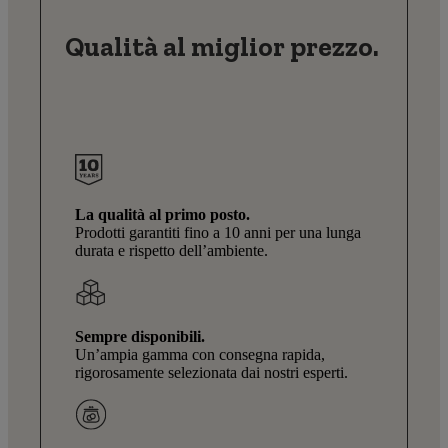
Qualità al miglior prezzo.
La qualità al primo posto.
Prodotti garantiti fino a 10 anni per una lunga
durata e rispetto dell’ambiente.
Sempre disponibili.
Un’ampia gamma con consegna rapida,
rigorosamente selezionata dai nostri esperti.