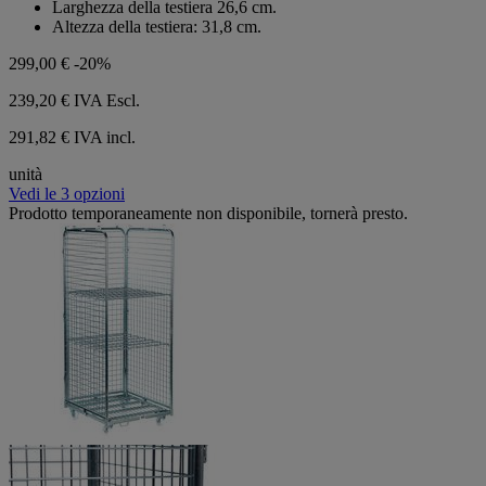
Larghezza della testiera 26,6 cm.
Altezza della testiera: 31,8 cm.
299,00 €
-20%
239,20 €
IVA Escl.
291,82 € IVA incl.
unità
Vedi le 3 opzioni
Prodotto temporaneamente non disponibile, tornerà presto.