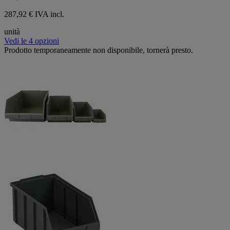
287,92 € IVA incl.
unità
Vedi le 4 opzioni
Prodotto temporaneamente non disponibile, tornerà presto.