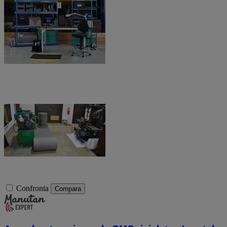
Confronta
Compara