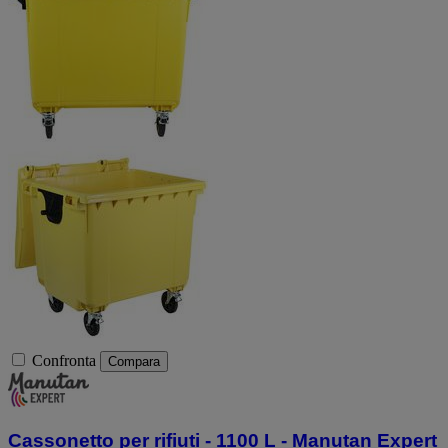
Confronta
Compara
Cassonetto per rifiuti - 1100 L - Manutan Expert