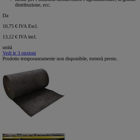
distribuzione, ecc.
Da
10,75 €
IVA Escl.
13,12 € IVA incl.
unità
Vedi le 3 opzioni
Prodotto temporaneamente non disponibile, tornerà presto.