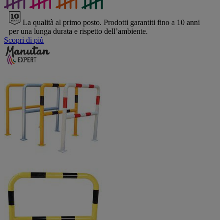
La qualità al primo posto.
Prodotti garantiti fino a 10 anni
per una lunga durata e rispetto dell’ambiente.
Scopri di più