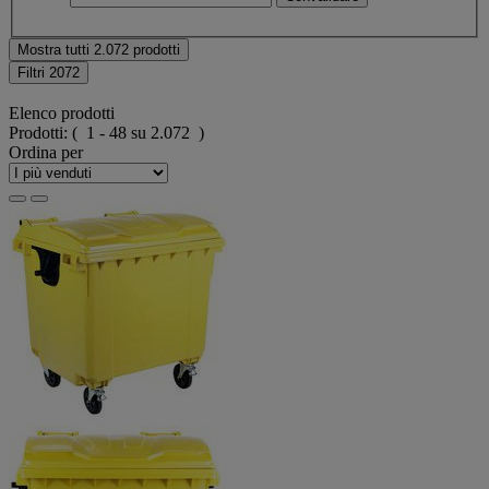
Mostra tutti 2.072 prodotti
Filtri
2072
Elenco prodotti
Prodotti:
( 1 - 48 su 2.072 )
Ordina per