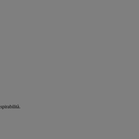
spirabilità.