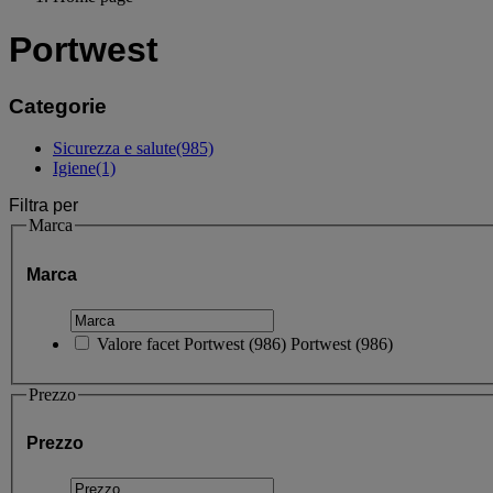
Portwest
Categorie
Sicurezza e salute
(985)
Igiene
(1)
Filtra per
Marca
Marca
Valore facet
Portwest
(
986
)
Portwest
(986)
Prezzo
Prezzo