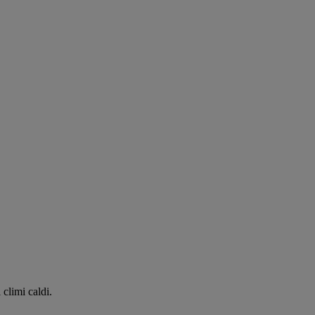
 climi caldi.