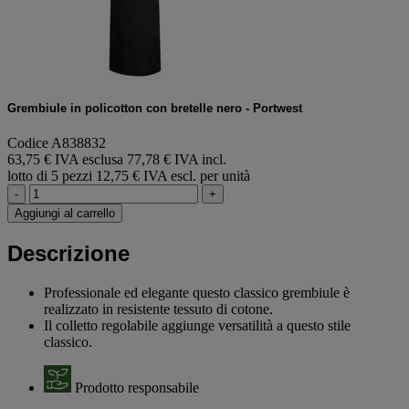
Grembiule in policotton con bretelle nero - Portwest
Codice A838832
63,75 € IVA esclusa
77,78 € IVA incl.
lotto di 5 pezzi
12,75 € IVA escl. per unità
-
+
Aggiungi al carrello
Descrizione
Professionale ed elegante questo classico grembiule è
realizzato in resistente tessuto di cotone.
Il colletto regolabile aggiunge versatilità a questo stile
classico.
Prodotto responsabile