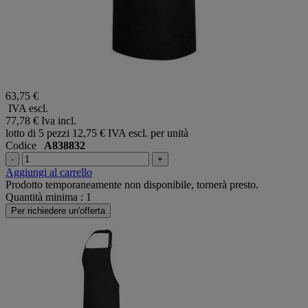
63,75 €
IVA escl.
77,78 €
Iva incl.
lotto di 5 pezzi
12,75 € IVA escl. per unità
Codice
A838832
-
+
Aggiungi al carrello
Prodotto temporaneamente non disponibile, tornerà presto.
Quantità minima : 1
Per richiedere un'offerta