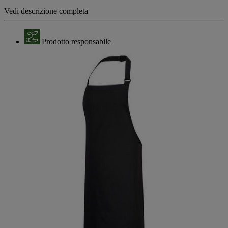
Vedi descrizione completa
Prodotto responsabile