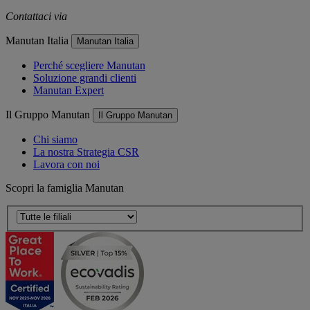
Contattaci via
e-mail
Manutan Italia
Manutan Italia
Perché scegliere Manutan
Soluzione grandi clienti
Manutan Expert
Il Gruppo Manutan
Il Gruppo Manutan
Chi siamo
La nostra Strategia CSR
Lavora con noi
Scopri la famiglia Manutan