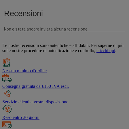
Le nostre recensioni sono autentiche e affidabili. Per saperne di più
sulle nostre procedure di autenticazione e controllo,
clicchi qui
.
Nessun minimo d'ordine
Consegna gratuita da €150 IVA escl.
Servizio clienti a vostra disposizione
Reso entro 30 giorni