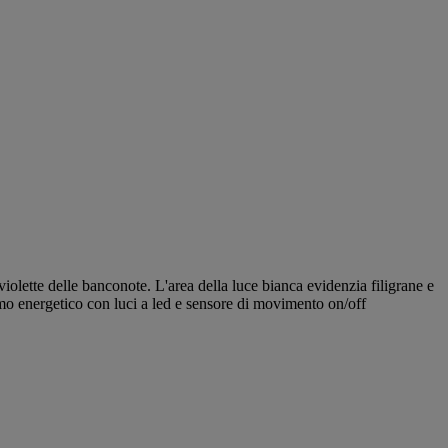
violette delle banconote. L'area della luce bianca evidenzia filigrane e
umo energetico con luci a led e sensore di movimento on/off