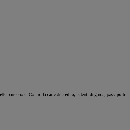
elle banconote. Controlla carte di credito, patenti di guida, passaporti