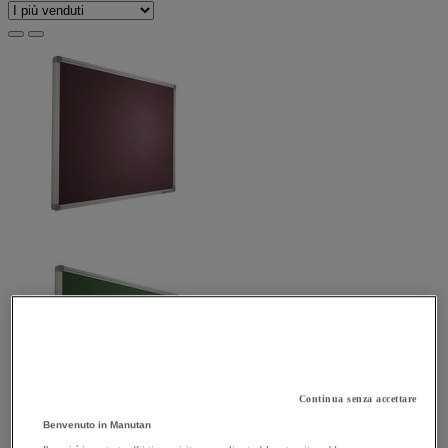
Continua senza accettare
Benvenuto in Manutan