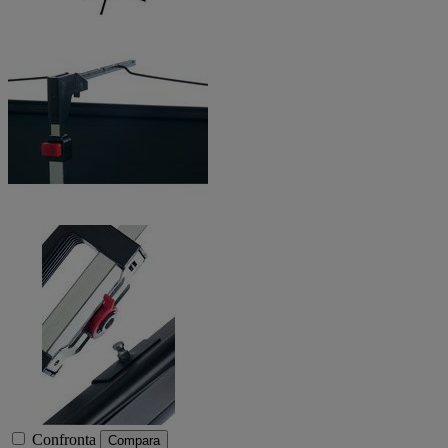
Confronta
Compara