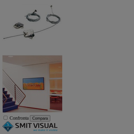
Confronta
Compara