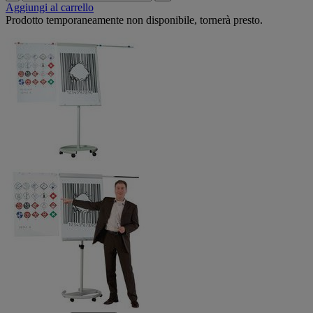
Aggiungi al carrello
Prodotto temporaneamente non disponibile, tornerà presto.