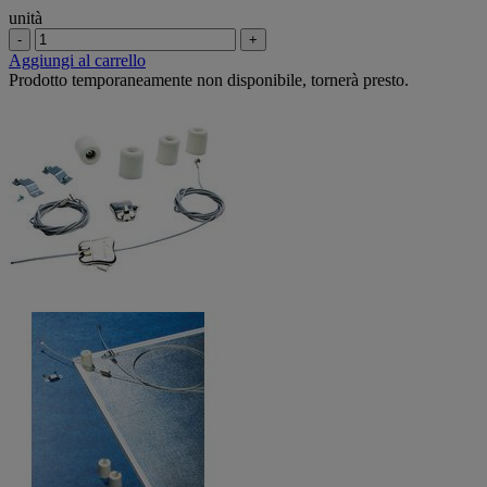
unità
-
+
Aggiungi al carrello
Prodotto temporaneamente non disponibile, tornerà presto.