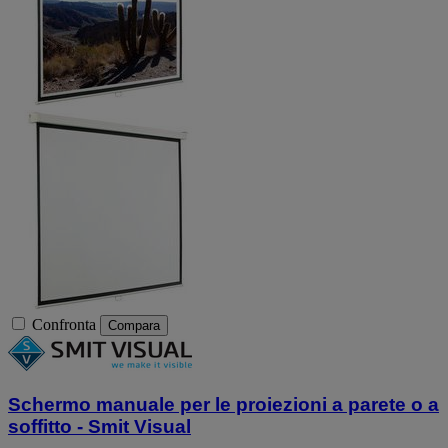
Confronta
Compara
Schermo manuale per le proiezioni a parete o a
soffitto - Smit Visual