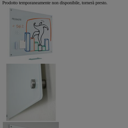
Prodotto temporaneamente non disponibile, tornerà presto.