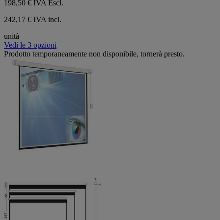
198,50 €
IVA Escl.
242,17 € IVA incl.
unità
Vedi le 3 opzioni
Prodotto temporaneamente non disponibile, tornerà presto.