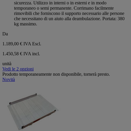
sicurezza. Utilizzo in interni o in esterni e in modo
temporaneo o semi permanente. Corrimano facilmente
rimovibili che forniscono il supporto necessario alle persone
che necessitano di un aiuto alla deambulazione. Portata: 380
kg massimo.
Da
1.189,00 €
IVA Escl.
1.450,58 € IVA incl.
unità
Vedi le 2 opzioni
Prodotto temporaneamente non disponibile, tornerà presto.
Novità