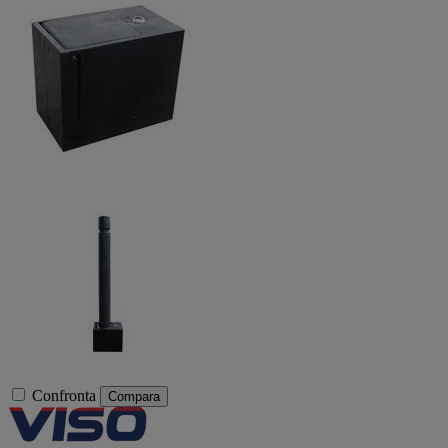
Confronta
Compara