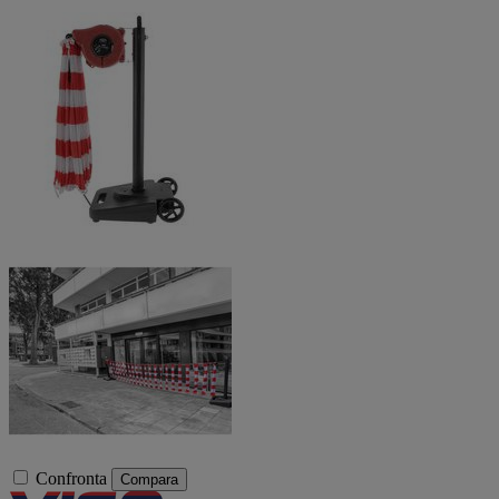
Confronta
Compara