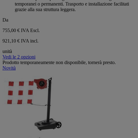
temporanei o permanenti. Trasporto e installazione facilitati
grazie alla sua struttura leggera.
Da
755,00 €
IVA Escl.
921,10 € IVA incl.
unità
Vedi le 2 opzioni
Prodotto temporaneamente non disponibile, tornerà presto.
Novità