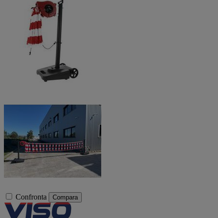
Confronta
Compara