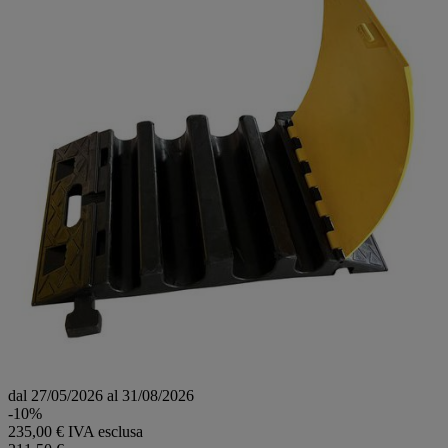
dal 27/05/2026 al 31/08/2026
-10%
235,00 € IVA esclusa