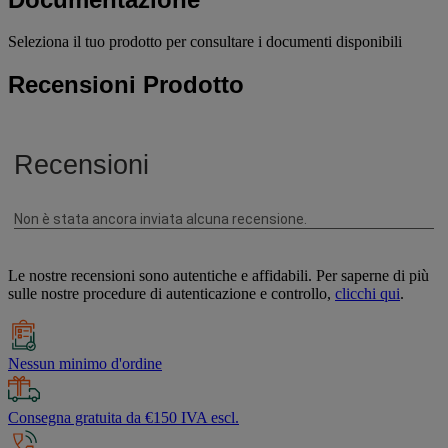
Seleziona il tuo prodotto per consultare i documenti disponibili
Recensioni Prodotto
Le nostre recensioni sono autentiche e affidabili. Per saperne di più
sulle nostre procedure di autenticazione e controllo,
clicchi qui
.
Nessun minimo d'ordine
Consegna gratuita da €150 IVA escl.