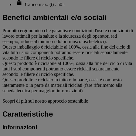
Carico max. (t) : 50 t
Benefici ambientali e/o sociali
Prodotto ergonomico che garantisce condizioni d'uso e condizioni di
lavoro ottimali per la salute e la sicurezza degli operatori (ad
esempio, riduce al minimo i dolori muscoloscheletrici).
Questo imballaggio è riciclabile al 100%, ossia alla fine del ciclo di
vita tutti i suoi componenti potranno essere riciclati separatamente
secondo le filiere di riciclo specifiche.
Questo prodotto è riciclabile al 100%, ossia alla fine del ciclo di vita
tutti i suoi componenti potranno essere riciclati separatamente
secondo le filiere di riciclo specifiche.
Questo prodotto è riciclato in tutto o in parte, ossia è composto
interamente o in parte da materiali riciclati (fare riferimento alla
scheda tecnica per maggiori informazioni).
Scopri di più sul nostro approccio sostenibile
Caratteristiche
Informazioni