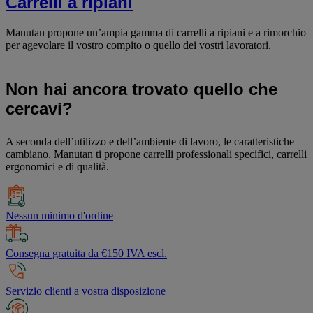
Carrelli a ripiani
Manutan propone un’ampia gamma di carrelli a ripiani e a rimorchio
per agevolare il vostro compito o quello dei vostri lavoratori.
Non hai ancora trovato quello che
cercavi?
A seconda dell’utilizzo e dell’ambiente di lavoro, le caratteristiche
cambiano. Manutan ti propone carrelli professionali specifici, carrelli
ergonomici e di qualità.
Nessun minimo d'ordine
Consegna gratuita da €150 IVA escl.
Servizio clienti a vostra disposizione