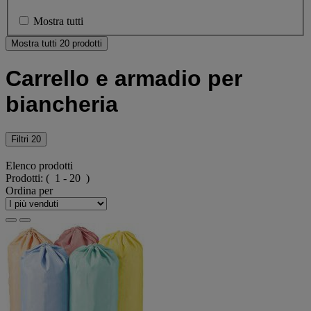
Mostra tutti
Mostra tutti 20 prodotti
Carrello e armadio per
biancheria
Filtri
20
Elenco prodotti
Prodotti:
( 1 - 20 )
Ordina per