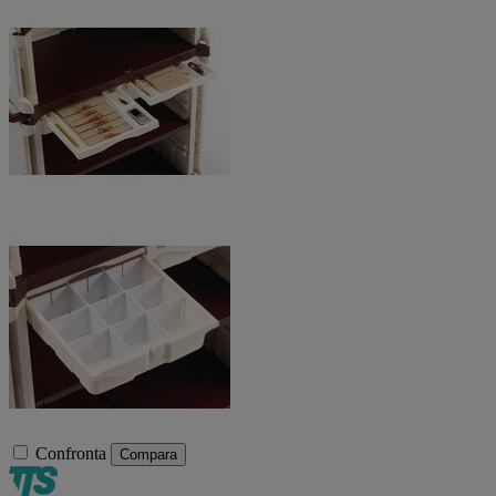
Confronta
Compara