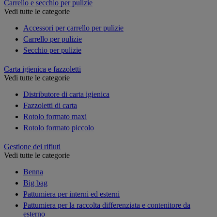
Carrello e secchio per pulizie
Vedi tutte le categorie
Accessori per carrello per pulizie
Carrello per pulizie
Secchio per pulizie
Carta igienica e fazzoletti
Vedi tutte le categorie
Distributore di carta igienica
Fazzoletti di carta
Rotolo formato maxi
Rotolo formato piccolo
Gestione dei rifiuti
Vedi tutte le categorie
Benna
Big bag
Pattumiera per interni ed esterni
Pattumiera per la raccolta differenziata e contenitore da
esterno