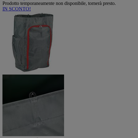
Prodotto temporaneamente non disponibile, tornerà presto.
IN SCONTO!