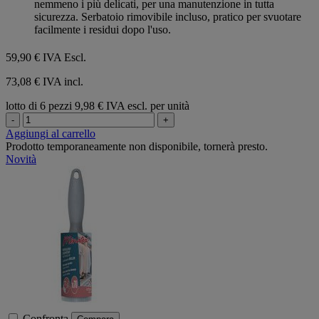
nemmeno i più delicati, per una manutenzione in tutta
sicurezza. Serbatoio rimovibile incluso, pratico per svuotare
facilmente i residui dopo l'uso.
59,90 €
IVA Escl.
73,08 € IVA incl.
lotto di 6 pezzi
9,98 € IVA escl. per unità
-
+
Aggiungi al carrello
Prodotto temporaneamente non disponibile, tornerà presto.
Novità
Confronta