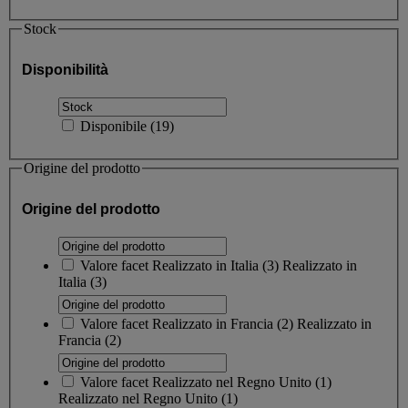
Stock
Disponibilità
Disponibile
(
19
)
Origine del prodotto
Origine del prodotto
Valore facet
Realizzato in Italia
(
3
)
Realizzato in
Italia
(3)
Valore facet
Realizzato in Francia
(
2
)
Realizzato in
Francia
(2)
Valore facet
Realizzato nel Regno Unito
(
1
)
Realizzato nel Regno Unito
(1)