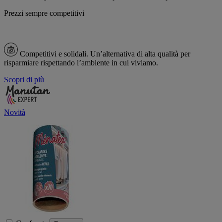
Prezzi sempre competitivi
Competitivi e solidali.
Un’alternativa di alta qualità per
risparmiare rispettando l’ambiente in cui viviamo.
Scopri di più
Novità