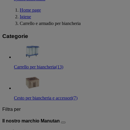
Home page
Igiene
Carrello e armadio per biancheria
Categorie
Carrello per biancheria
(13)
Cesto per biancheria e accessori
(7)
Filtra per
Il nostro marchio Manutan