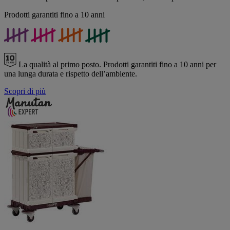
Prodotti garantiti fino a 10 anni
La qualità al primo posto.
Prodotti garantiti fino a 10 anni per
una lunga durata e rispetto dell’ambiente.
Scopri di più