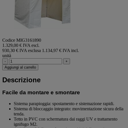
Codice MIG3161890
1.329,00 € IVA escl.
930,30 € IVA esclusa
1.134,97 € IVA incl.
unità
-
+
Aggiungi al carrello
Descrizione
Facile da montare e smontare
Sistema parapioggia: spostamento e sistemazione rapidi.
Sistema di bloccaggio integrato: movimentazione sicura della
tenda.
Tetto in PVC con schermatura dai raggi UV e trattamento
ignifugo M2.