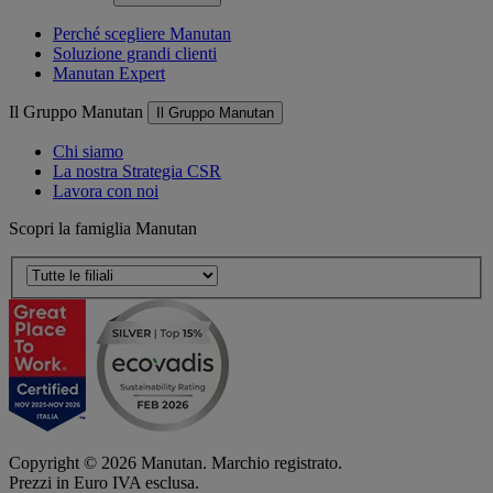
Perché scegliere Manutan
Soluzione grandi clienti
Manutan Expert
Il Gruppo Manutan
Il Gruppo Manutan
Chi siamo
La nostra Strategia CSR
Lavora con noi
Scopri la famiglia Manutan
Copyright ©
2026
Manutan. Marchio registrato.
Prezzi in Euro IVA esclusa.