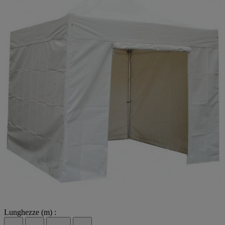
Lunghezze (m) :