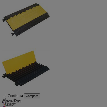
Confronta
Compara