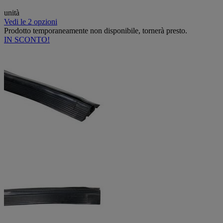
unità
Vedi le 2 opzioni
Prodotto temporaneamente non disponibile, tornerà presto.
IN SCONTO!