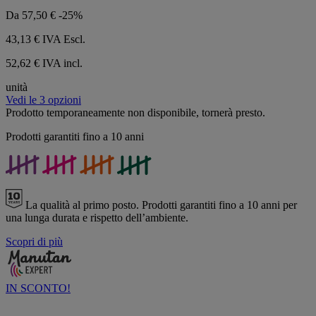
Da
57,50 €
-25%
43,13 €
IVA Escl.
52,62 € IVA incl.
unità
Vedi le 3 opzioni
Prodotto temporaneamente non disponibile, tornerà presto.
Prodotti garantiti fino a 10 anni
La qualità al primo posto.
Prodotti garantiti fino a 10 anni per
una lunga durata e rispetto dell’ambiente.
Scopri di più
IN SCONTO!