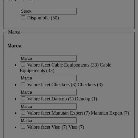
Disponibile
(
50
)
Marca
Marca
Valore facet
Cable Equipements
(
33
)
Cable
Equipements
(33)
Valore facet
Checkers
(
3
)
Checkers
(3)
Valore facet
Dancop
(
1
)
Dancop
(1)
Valore facet
Manutan Expert
(
7
)
Manutan Expert
(7)
Valore facet
Viso
(
7
)
Viso
(7)