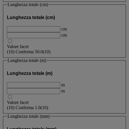
Lunghezza totale (cm)
Lunghezza totale (cm)
cm
cm
Valore facet
(
10
)
Conferma
50.0
(10)
Lunghezza totale (m)
Lunghezza totale (m)
m
m
Valore facet
(
10
)
Conferma
1.0
(10)
Lunghezza totale (mm)