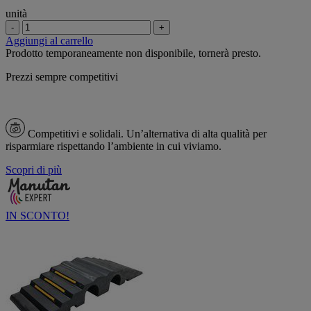
unità
-
+
Aggiungi al carrello
Prodotto temporaneamente non disponibile, tornerà presto.
Prezzi sempre competitivi
Competitivi e solidali.
Un’alternativa di alta qualità per
risparmiare rispettando l’ambiente in cui viviamo.
Scopri di più
IN SCONTO!