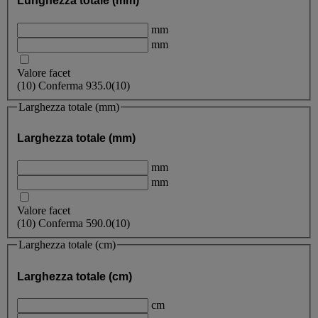
Lunghezza totale (mm)
mm
mm
Valore facet
(
10
)
Conferma
935.0
(10)
Larghezza totale (mm)
Larghezza totale (mm)
mm
mm
Valore facet
(
10
)
Conferma
590.0
(10)
Larghezza totale (cm)
Larghezza totale (cm)
cm