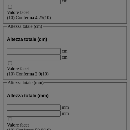
cm
Valore facet
(
10
)
Conferma
4.25
(10)
Altezza totale (cm)
Altezza totale (cm)
cm
cm
Valore facet
(
10
)
Conferma
2.0
(10)
Altezza totale (mm)
Altezza totale (mm)
mm
mm
Valore facet