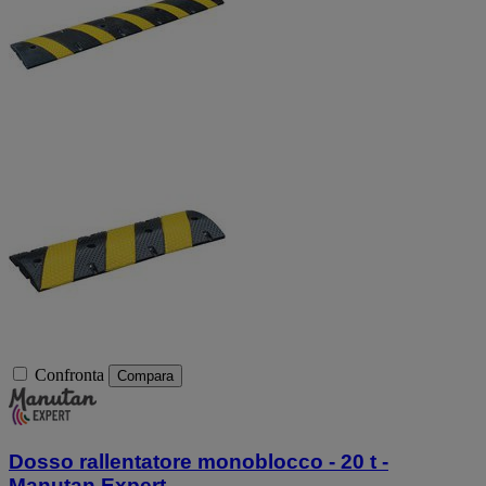
Confronta
Compara
Dosso rallentatore monoblocco - 20 t -
Manutan Expert