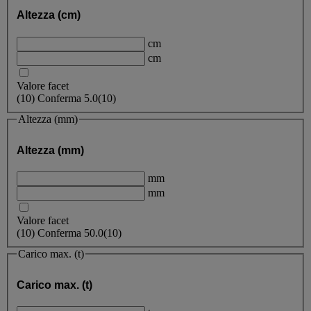
Altezza (cm)
cm
cm
Valore facet
(
10
)
Conferma
5.0
(10)
Altezza (mm)
Altezza (mm)
mm
mm
Valore facet
(
10
)
Conferma
50.0
(10)
Carico max. (t)
Carico max. (t)