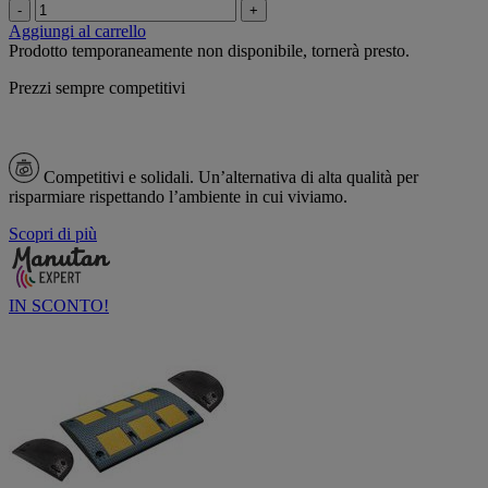
-
+
Aggiungi al carrello
Prodotto temporaneamente non disponibile, tornerà presto.
Prezzi sempre competitivi
Competitivi e solidali.
Un’alternativa di alta qualità per
risparmiare rispettando l’ambiente in cui viviamo.
Scopri di più
IN SCONTO!