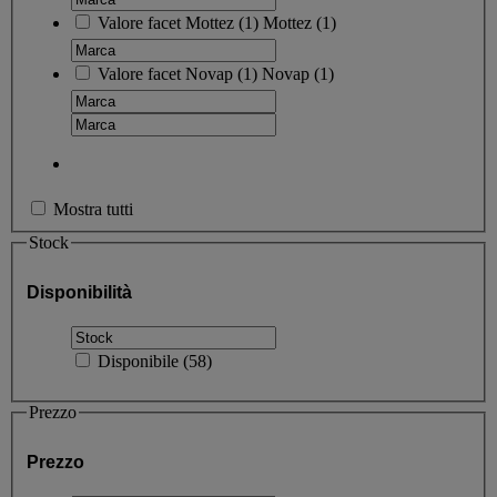
Valore facet
Mottez
(
1
)
Mottez
(1)
Valore facet
Novap
(
1
)
Novap
(1)
Mostra tutti
Stock
Disponibilità
Disponibile
(
58
)
Prezzo
Prezzo