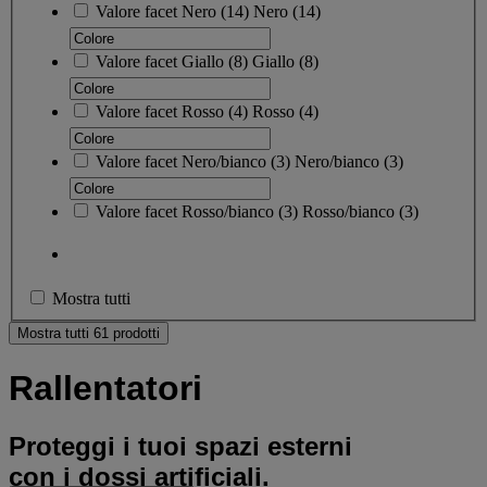
Valore facet
Nero
(
14
)
Nero
(14)
Valore facet
Giallo
(
8
)
Giallo
(8)
Valore facet
Rosso
(
4
)
Rosso
(4)
Valore facet
Nero/bianco
(
3
)
Nero/bianco
(3)
Valore facet
Rosso/bianco
(
3
)
Rosso/bianco
(3)
Mostra tutti
Mostra tutti 61 prodotti
Rallentatori
Proteggi i tuoi spazi esterni
con i dossi artificiali.