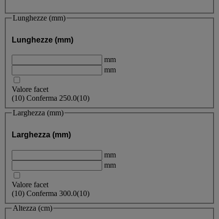
Lunghezze (mm)
Lunghezze (mm)
mm
mm
Valore facet
(
10
)
Conferma
250.0
(10)
Larghezza (mm)
Larghezza (mm)
mm
mm
Valore facet
(
10
)
Conferma
300.0
(10)
Altezza (cm)