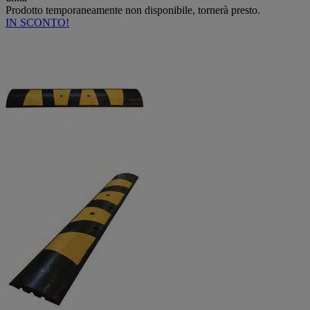
Prodotto temporaneamente non disponibile, tornerà presto.
IN SCONTO!