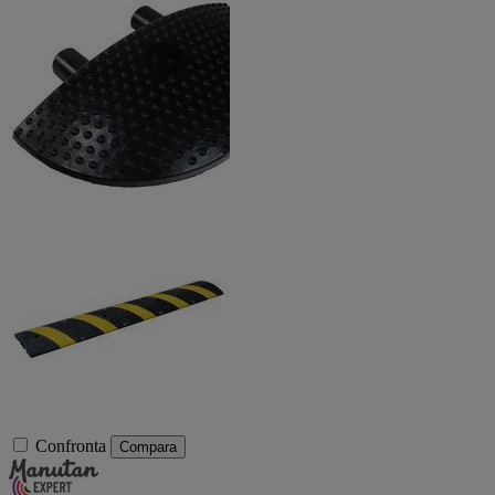
Confronta
Compara