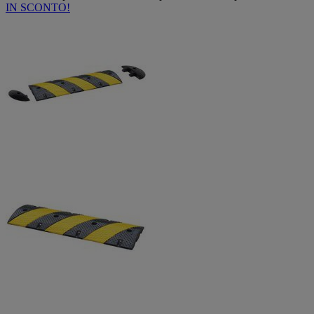
IN SCONTO!