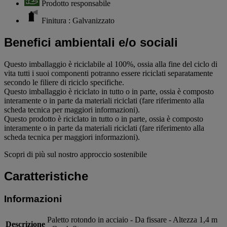
Prodotto responsabile
Finitura : Galvanizzato
Benefici ambientali e/o sociali
Questo imballaggio è riciclabile al 100%, ossia alla fine del ciclo di
vita tutti i suoi componenti potranno essere riciclati separatamente
secondo le filiere di riciclo specifiche.
Questo imballaggio è riciclato in tutto o in parte, ossia è composto
interamente o in parte da materiali riciclati (fare riferimento alla
scheda tecnica per maggiori informazioni).
Questo prodotto è riciclato in tutto o in parte, ossia è composto
interamente o in parte da materiali riciclati (fare riferimento alla
scheda tecnica per maggiori informazioni).
Scopri di più sul nostro approccio sostenibile
Caratteristiche
Informazioni
Paletto rotondo in acciaio - Da fissare - Altezza 1,4 m
Descrizione