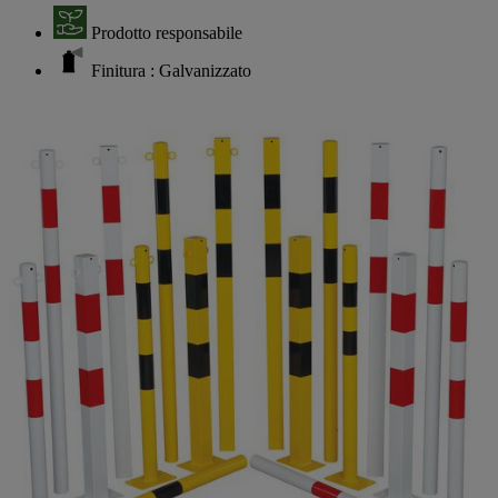
Prodotto responsabile
Finitura : Galvanizzato