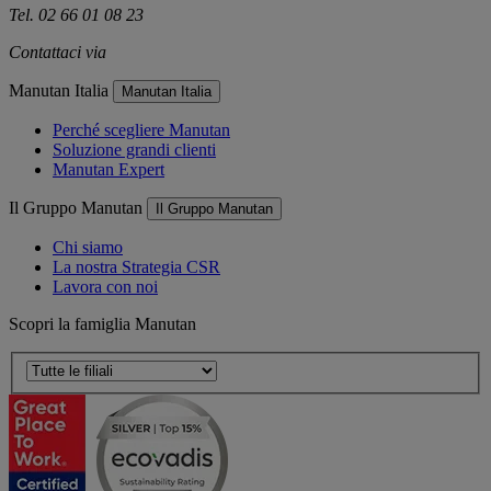
Tel. 02 66 01 08 23
Contattaci via
e-mail
Manutan Italia
Manutan Italia
Perché scegliere Manutan
Soluzione grandi clienti
Manutan Expert
Il Gruppo Manutan
Il Gruppo Manutan
Chi siamo
La nostra Strategia CSR
Lavora con noi
Scopri la famiglia Manutan