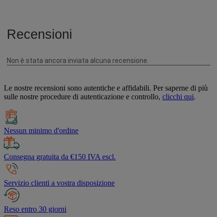
Le nostre recensioni sono autentiche e affidabili. Per saperne di più
sulle nostre procedure di autenticazione e controllo,
clicchi qui
.
Nessun minimo d'ordine
Consegna gratuita da €150 IVA escl.
Servizio clienti a vostra disposizione
Reso entro 30 giorni