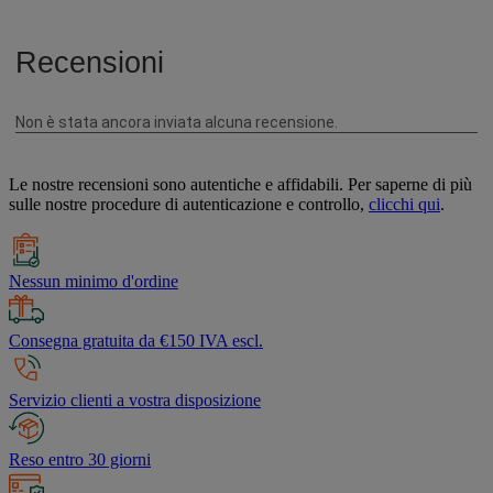
Le nostre recensioni sono autentiche e affidabili. Per saperne di più
sulle nostre procedure di autenticazione e controllo,
clicchi qui
.
Nessun minimo d'ordine
Consegna gratuita da €150 IVA escl.
Servizio clienti a vostra disposizione
Reso entro 30 giorni