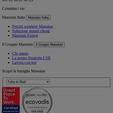
Contattaci via
e-mail
Manutan Italia
Manutan Italia
Perché scegliere Manutan
Soluzione grandi clienti
Manutan Expert
Il Gruppo Manutan
Il Gruppo Manutan
Chi siamo
La nostra Strategia CSR
Lavora con noi
Scopri la famiglia Manutan