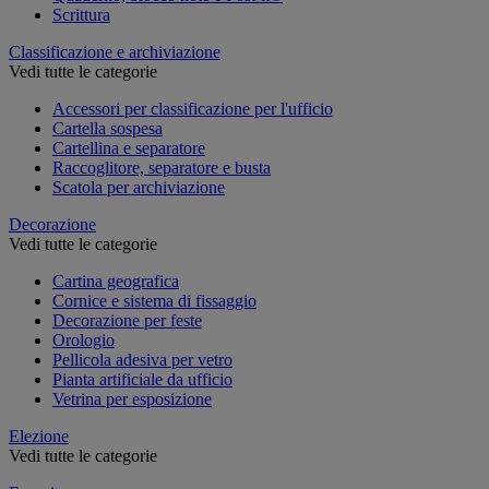
Scrittura
Classificazione e archiviazione
Vedi tutte le categorie
Accessori per classificazione per l'ufficio
Cartella sospesa
Cartellina e separatore
Raccoglitore, separatore e busta
Scatola per archiviazione
Decorazione
Vedi tutte le categorie
Cartina geografica
Cornice e sistema di fissaggio
Decorazione per feste
Orologio
Pellicola adesiva per vetro
Pianta artificiale da ufficio
Vetrina per esposizione
Elezione
Vedi tutte le categorie