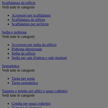
Scaffalatura da ufficio
Vedi tutte le categorie
Accessori per scaffalatura
Scaffalatura da ufficio
Scaffalatura per archivio
Sedia e poltrona
Vedi tutte le categorie
Accessori per sedia da ufficio
Poltrona direzionale
Sedia da ufficio
Sedia per sale d'attesa e sale riunioni
Segnaletica
Vedi tutte le categorie
Targa per porta
Targa segnaletica
Tappeto e griglia per uffici e spazi collettivi
Vedi tutte le categorie
Griglia per spazi collettivi
Tappeto da ingresso