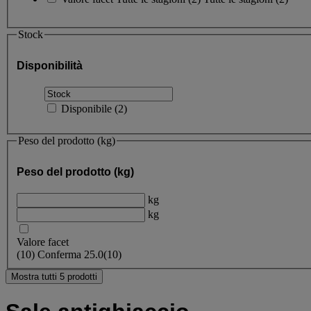
Stock
Disponibilità
Disponibile
(
2
)
Peso del prodotto (kg)
Peso del prodotto (kg)
kg
kg
Valore facet
(
10
)
Conferma
25.0
(10)
Mostra tutti 5 prodotti