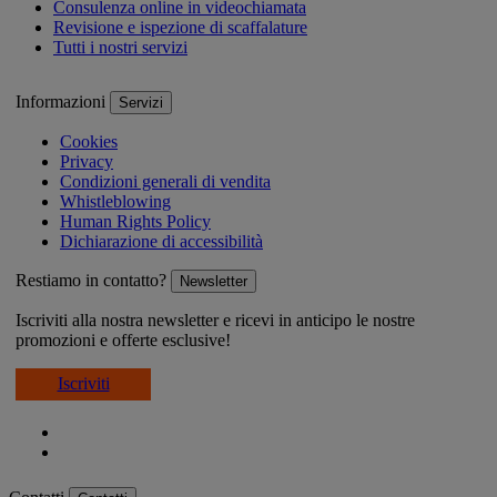
Consulenza online in videochiamata
Revisione e ispezione di scaffalature
Tutti i nostri servizi
Informazioni
Servizi
Cookies
Privacy
Condizioni generali di vendita
Whistleblowing
Human Rights Policy
Dichiarazione di accessibilità
Restiamo in contatto?
Newsletter
Iscriviti alla nostra newsletter e ricevi in anticipo le nostre
promozioni e offerte esclusive!
Iscriviti