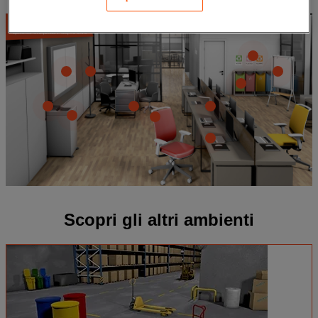
Scopri gli altri ambienti