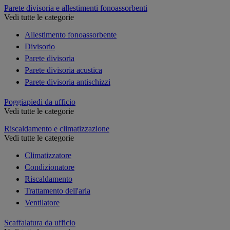
Parete divisoria e allestimenti fonoassorbenti
Vedi tutte le categorie
Allestimento fonoassorbente
Divisorio
Parete divisoria
Parete divisoria acustica
Parete divisoria antischizzi
Poggiapiedi da ufficio
Vedi tutte le categorie
Riscaldamento e climatizzazione
Vedi tutte le categorie
Climatizzatore
Condizionatore
Riscaldamento
Trattamento dell'aria
Ventilatore
Scaffalatura da ufficio