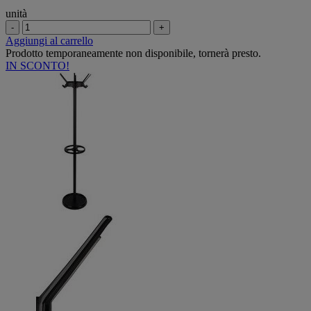
unità
-
+
Aggiungi al carrello
Prodotto temporaneamente non disponibile, tornerà presto.
IN SCONTO!