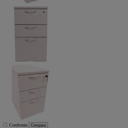
Confronta
Compara