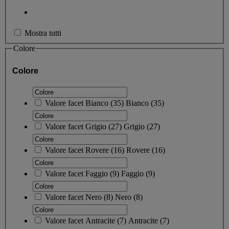
Mostra tutti
Colore
Colore
Valore facet
Bianco
(
35
)
Bianco
(35)
Valore facet
Grigio
(
27
)
Grigio
(27)
Valore facet
Rovere
(
16
)
Rovere
(16)
Valore facet
Faggio
(
9
)
Faggio
(9)
Valore facet
Nero
(
8
)
Nero
(8)
Valore facet
Antracite
(
7
)
Antracite
(7)