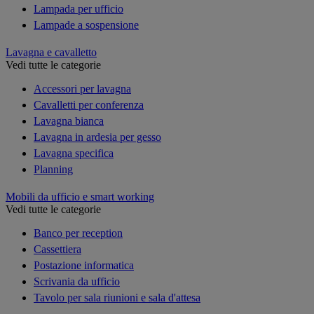
Lampada per ufficio
Lampade a sospensione
Lavagna e cavalletto
Vedi tutte le categorie
Accessori per lavagna
Cavalletti per conferenza
Lavagna bianca
Lavagna in ardesia per gesso
Lavagna specifica
Planning
Mobili da ufficio e smart working
Vedi tutte le categorie
Banco per reception
Cassettiera
Postazione informatica
Scrivania da ufficio
Tavolo per sala riunioni e sala d'attesa