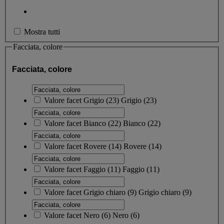
Mostra tutti
Facciata, colore
Facciata, colore
Valore facet
Grigio
(
23
)
Grigio
(23)
Valore facet
Bianco
(
22
)
Bianco
(22)
Valore facet
Rovere
(
14
)
Rovere
(14)
Valore facet
Faggio
(
11
)
Faggio
(11)
Valore facet
Grigio chiaro
(
9
)
Grigio chiaro
(9)
Valore facet
Nero
(
6
)
Nero
(6)