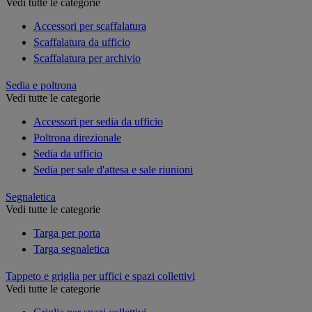
Vedi tutte le categorie
Accessori per scaffalatura
Scaffalatura da ufficio
Scaffalatura per archivio
Sedia e poltrona
Vedi tutte le categorie
Accessori per sedia da ufficio
Poltrona direzionale
Sedia da ufficio
Sedia per sale d'attesa e sale riunioni
Segnaletica
Vedi tutte le categorie
Targa per porta
Targa segnaletica
Tappeto e griglia per uffici e spazi collettivi
Vedi tutte le categorie