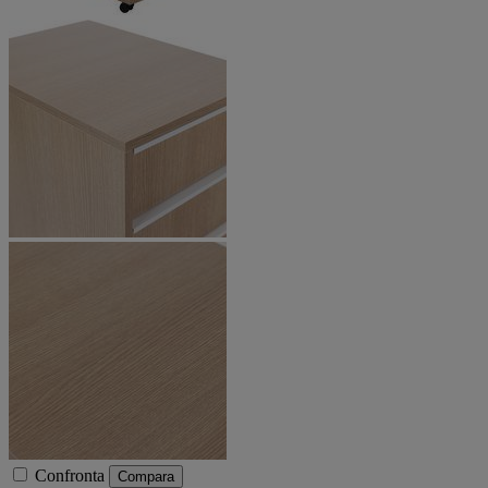
Confronta
Compara