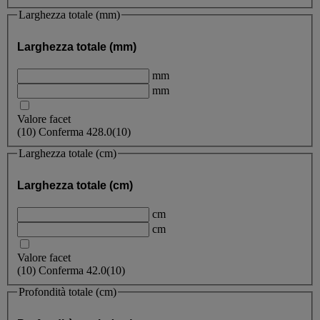
Larghezza totale (mm)
Larghezza totale (mm)
mm
mm
Valore facet
(
10
)
Conferma
428.0
(10)
Larghezza totale (cm)
Larghezza totale (cm)
cm
cm
Valore facet
(
10
)
Conferma
42.0
(10)
Profondità totale (cm)