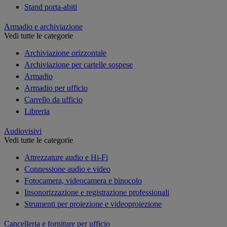
Stand porta-abiti
Armadio e archiviazione
Vedi tutte le categorie
Archiviazione orizzontale
Archiviazione per cartelle sospese
Armadio
Armadio per ufficio
Carrello da ufficio
Libreria
Audiovisivi
Vedi tutte le categorie
Attrezzature audio e Hi-Fi
Connessione audio e video
Fotocamera, videocamera e binocolo
Insonorizzazione e registrazione professionali
Strumenti per proiezione e videoproiezione
Cancelleria e forniture per ufficio