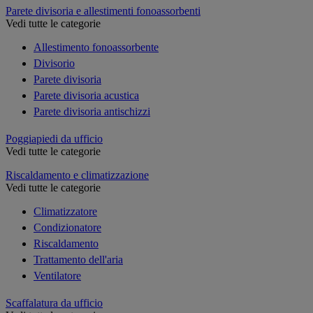
Parete divisoria e allestimenti fonoassorbenti
Vedi tutte le categorie
Allestimento fonoassorbente
Divisorio
Parete divisoria
Parete divisoria acustica
Parete divisoria antischizzi
Poggiapiedi da ufficio
Vedi tutte le categorie
Riscaldamento e climatizzazione
Vedi tutte le categorie
Climatizzatore
Condizionatore
Riscaldamento
Trattamento dell'aria
Ventilatore
Scaffalatura da ufficio