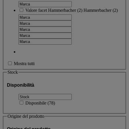
Valore facet
Hammerbacher
(
2
)
Hammerbacher
(2)
Mostra tutti
Stock
Disponibilità
Disponibile
(
78
)
Origine del prodotto