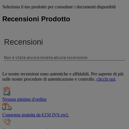
Seleziona il tuo prodotto per consultare i documenti disponibili
Recensioni Prodotto
Le nostre recensioni sono autentiche e affidabili. Per saperne di più
sulle nostre procedure di autenticazione e controllo,
clicchi qui
.
Nessun minimo d'ordine
Consegna gratuita da €150 IVA escl.