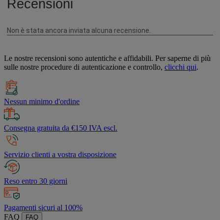
Le nostre recensioni sono autentiche e affidabili. Per saperne di più
sulle nostre procedure di autenticazione e controllo,
clicchi qui
.
Nessun minimo d'ordine
Consegna gratuita da €150 IVA escl.
Servizio clienti a vostra disposizione
Reso entro 30 giorni
Pagamenti sicuri al 100%
FAQ
FAQ