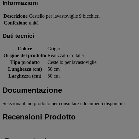
Informazioni
Descrizione
Cestello per lavastoviglie 9 bicchieri
Confezione
unità
Dati tecnici
Colore
Grigio
Origine del prodotto
Realizzato in Italia
Tipo prodotto
Cestello per lavastoviglie
Lunghezza (cm)
50 cm
Larghezza (cm)
50 cm
Documentazione
Seleziona il tuo prodotto per consultare i documenti disponibili
Recensioni Prodotto