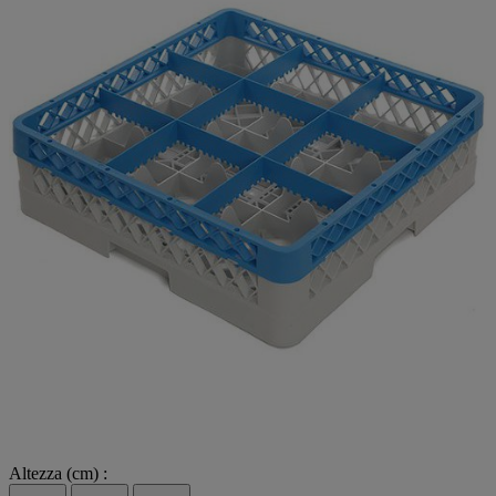
Altezza (cm) :