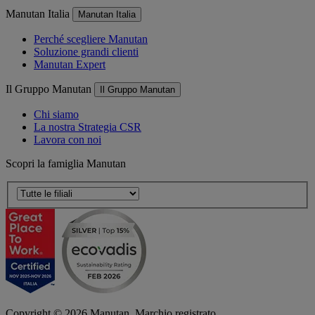
Manutan Italia
Manutan Italia
Perché scegliere Manutan
Soluzione grandi clienti
Manutan Expert
Il Gruppo Manutan
Il Gruppo Manutan
Chi siamo
La nostra Strategia CSR
Lavora con noi
Scopri la famiglia Manutan
Copyright ©
2026
Manutan. Marchio registrato.