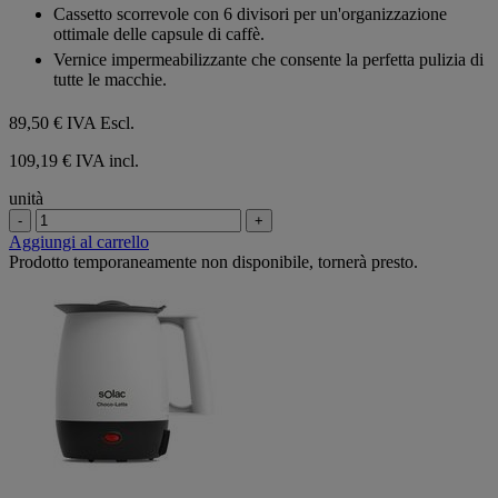
Cassetto scorrevole con 6 divisori per un'organizzazione
ottimale delle capsule di caffè.
Vernice impermeabilizzante che consente la perfetta pulizia di
tutte le macchie.
89,50 €
IVA Escl.
109,19 € IVA incl.
unità
-
+
Aggiungi al carrello
Prodotto temporaneamente non disponibile, tornerà presto.