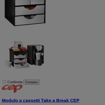
Confronta
Compara
Modulo a cassetti Take a Break CEP