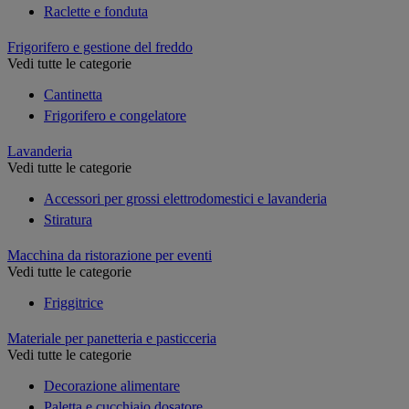
Raclette e fonduta
Frigorifero e gestione del freddo
Vedi tutte le categorie
Cantinetta
Frigorifero e congelatore
Lavanderia
Vedi tutte le categorie
Accessori per grossi elettrodomestici e lavanderia
Stiratura
Macchina da ristorazione per eventi
Vedi tutte le categorie
Friggitrice
Materiale per panetteria e pasticceria
Vedi tutte le categorie
Decorazione alimentare
Paletta e cucchiaio dosatore