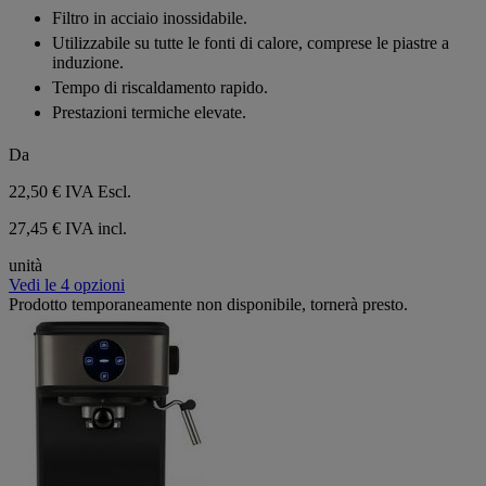
Filtro in acciaio inossidabile.
Utilizzabile su tutte le fonti di calore, comprese le piastre a
induzione.
Tempo di riscaldamento rapido.
Prestazioni termiche elevate.
Da
22,50 €
IVA Escl.
27,45 € IVA incl.
unità
Vedi le 4 opzioni
Prodotto temporaneamente non disponibile, tornerà presto.