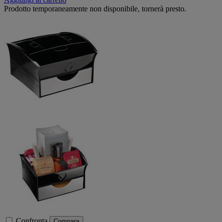
Prodotto temporaneamente non disponibile, tornerà presto.
Confronta
Compara