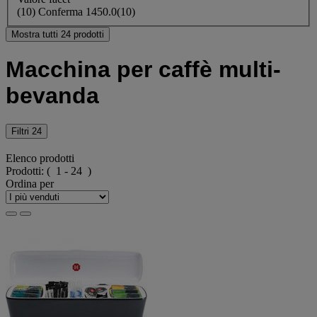
(
10
)
Conferma
1450.0
(10)
Mostra tutti 24 prodotti
Macchina per caffè multi-
bevanda
Filtri
24
Elenco prodotti
Prodotti:
( 1 - 24 )
Ordina per