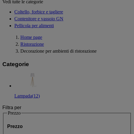
Vedi tutte le categorie
Coltello, forbice e tagliere
Contenitore e vassoio GN
Pellicola per alimenti
Home page
Ristorazione
Decorazione per ambienti di ristorazione
Categorie
Lampada
(12)
Filtra per
Prezzo
Prezzo