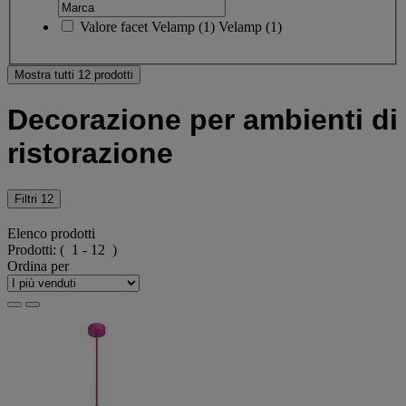
Valore facet
Velamp
(
1
)
Velamp
(1)
Mostra tutti 12 prodotti
Decorazione per ambienti di
ristorazione
Filtri
12
Elenco prodotti
Prodotti:
( 1 - 12 )
Ordina per