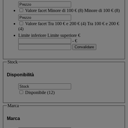
Valore facet
Minore di 100 €
(
8
)
Minore di 100 €
(8)
Valore facet
Tra 100 € e 200 €
(
4
)
Tra 100 € e 200 €
(4)
Limite inferiore
Limite superiore
€
- €
Stock
Disponibilità
Disponibile
(
12
)
Marca
Marca