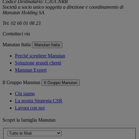
Codice Destinatario: C3UCNRB
Società a socio unico soggetta a direzione e coordinamento di
Manutan Holding SA
Tel. 02 66 01 08 23
Contattaci via
e-mail
Manutan Italia
Manutan Italia
Perché scegliere Manutan
Soluzione grandi clienti
Manutan Expert
Il Gruppo Manutan
Il Gruppo Manutan
Chi siamo
La nostra Strategia CSR
Lavora con noi
Scopri la famiglia Manutan