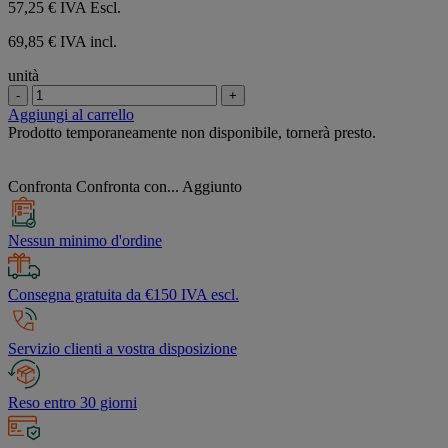
57,25 €
IVA Escl.
69,85 € IVA incl.
unità
-
+
Aggiungi al carrello
Prodotto temporaneamente non disponibile, tornerà presto.
Confronta
Confronta con...
Aggiunto
Nessun minimo d'ordine
Consegna gratuita da €150 IVA escl.
Servizio clienti a vostra disposizione
Reso entro 30 giorni