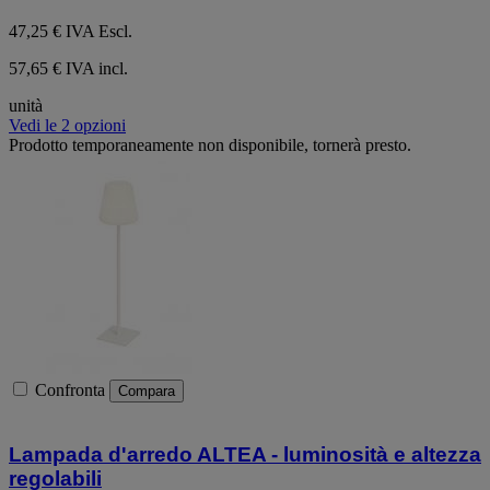
47,25 €
IVA Escl.
57,65 € IVA incl.
unità
Vedi le 2 opzioni
Prodotto temporaneamente non disponibile, tornerà presto.
Confronta
Compara
Lampada d'arredo ALTEA - luminosità e altezza
regolabili