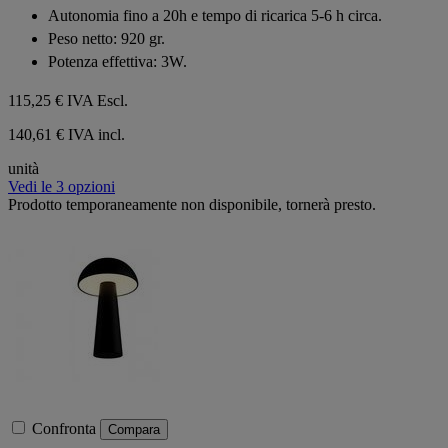
Autonomia fino a 20h e tempo di ricarica 5-6 h circa.
Peso netto: 920 gr.
Potenza effettiva: 3W.
115,25 €
IVA Escl.
140,61 € IVA incl.
unità
Vedi le 3 opzioni
Prodotto temporaneamente non disponibile, tornerà presto.
Confronta
Compara