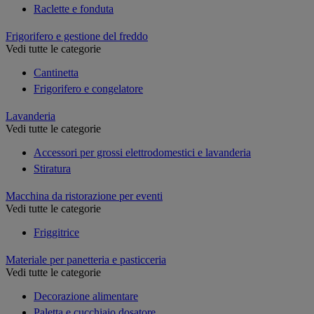
Raclette e fonduta
Frigorifero e gestione del freddo
Vedi tutte le categorie
Cantinetta
Frigorifero e congelatore
Lavanderia
Vedi tutte le categorie
Accessori per grossi elettrodomestici e lavanderia
Stiratura
Macchina da ristorazione per eventi
Vedi tutte le categorie
Friggitrice
Materiale per panetteria e pasticceria
Vedi tutte le categorie
Decorazione alimentare
Paletta e cucchiaio dosatore