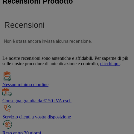
Recensioni Prodotto
Le nostre recensioni sono autentiche e affidabili. Per saperne di più
sulle nostre procedure di autenticazione e controllo,
clicchi qui
.
Nessun minimo d'ordine
Consegna gratuita da €150 IVA escl.
Servizio clienti a vostra disposizione
Reso entro 30 giorni