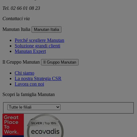
Tel. 02 66 01 08 23
Contattaci via
e-mail
Manutan Italia
Manutan Italia
Perché scegliere Manutan
Soluzione grandi clienti
Manutan Expert
Il Gruppo Manutan
Il Gruppo Manutan
Chi siamo
La nostra Strategia CSR
Lavora con noi
Scopri la famiglia Manutan