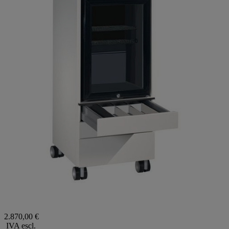
2.870,00 €
IVA escl.