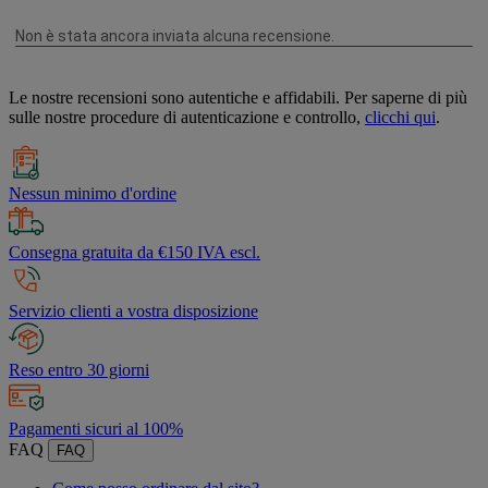
Le nostre recensioni sono autentiche e affidabili. Per saperne di più
sulle nostre procedure di autenticazione e controllo,
clicchi qui
.
Nessun minimo d'ordine
Consegna gratuita da €150 IVA escl.
Servizio clienti a vostra disposizione
Reso entro 30 giorni
Pagamenti sicuri al 100%
FAQ
FAQ