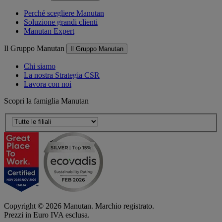
Perché scegliere Manutan
Soluzione grandi clienti
Manutan Expert
Il Gruppo Manutan
Il Gruppo Manutan
Chi siamo
La nostra Strategia CSR
Lavora con noi
Scopri la famiglia Manutan
Copyright ©
2026
Manutan. Marchio registrato.
Prezzi in Euro IVA esclusa.