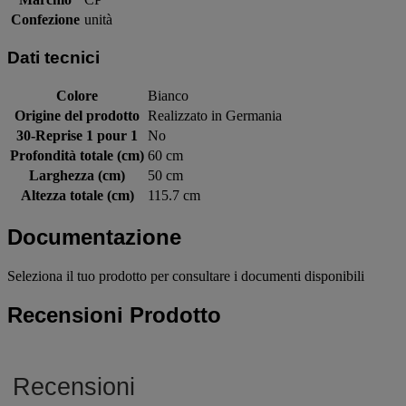
Confezione
unità
Dati tecnici
Colore
Bianco
Origine del prodotto
Realizzato in Germania
30-Reprise 1 pour 1
No
Profondità totale (cm)
60 cm
Larghezza (cm)
50 cm
Altezza totale (cm)
115.7 cm
Documentazione
Seleziona il tuo prodotto per consultare i documenti disponibili
Recensioni Prodotto