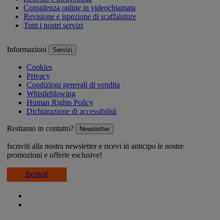
Consulenza online in videochiamata
Revisione e ispezione di scaffalature
Tutti i nostri servizi
Informazioni
Servizi
Cookies
Privacy
Condizioni generali di vendita
Whistleblowing
Human Rights Policy
Dichiarazione di accessibilità
Restiamo in contatto?
Newsletter
Iscriviti alla nostra newsletter e ricevi in anticipo le nostre
promozioni e offerte esclusive!
Iscriviti