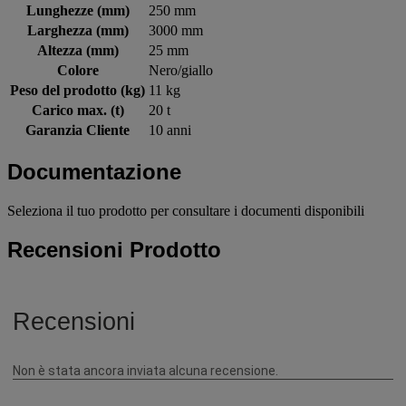
Lunghezze (mm)
250 mm
Larghezza (mm)
3000 mm
Altezza (mm)
25 mm
Colore
Nero/giallo
Peso del prodotto (kg)
11 kg
Carico max. (t)
20 t
Garanzia Cliente
10 anni
Documentazione
Seleziona il tuo prodotto per consultare i documenti disponibili
Recensioni Prodotto