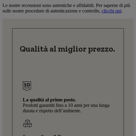
Le nostre recensioni sono autentiche e affidabili. Per saperne di più
sulle nostre procedure di autenticazione e controllo,
clicchi qui
.
Qualità al miglior prezzo.
La qualità al primo posto.
Prodotti garantiti fino a 10 anni per una lunga
durata e rispetto dell’ambiente.