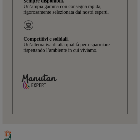
Sempre disponibili.
Un’ampia gamma con consegna rapida,
rigorosamente selezionata dai nostri esperti.
Competitivi e solidali.
Un’alternativa di alta qualità per risparmiare
rispettando l’ambiente in cui viviamo.