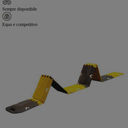
Sempre disponibile
Equo e competitivo