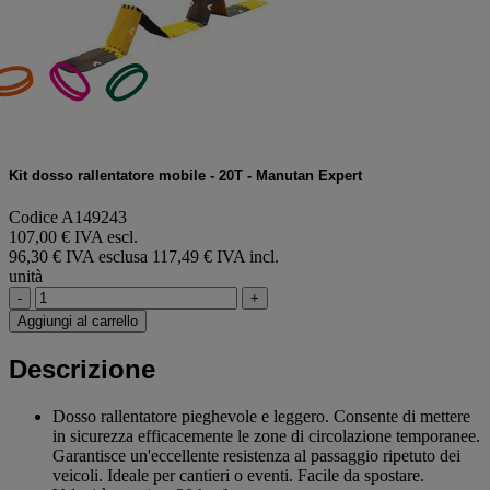
Kit dosso rallentatore mobile - 20T - Manutan Expert
Codice A149243
107,00 € IVA escl.
96,30 € IVA esclusa
117,49 € IVA incl.
unità
-
+
Aggiungi al carrello
Descrizione
Dosso rallentatore pieghevole e leggero. Consente di mettere
in sicurezza efficacemente le zone di circolazione temporanee.
Garantisce un'eccellente resistenza al passaggio ripetuto dei
veicoli. Ideale per cantieri o eventi. Facile da spostare.