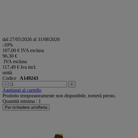
dal 27/05/2026 al 31/08/2026
-10%
107,00 € IVA esclusa
96,30 €
IVA esclusa
117,49 €
Iva incl.
unità
Codice
A149243
-
+
Aggiungi al carrello
Prodotto temporaneamente non disponibile, tornerà presto.
Quantità minima : 1
Per richiedere un'offerta