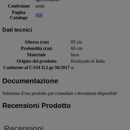
Confezione
unità
Pagina
668
Catalogo
Dati tecnici
Altezza (cm)
85 cm
Profondità (cm)
60 cm
Materiale
Inox
Origine del prodotto
Realizzato in Italia
Conforme al CAM D.Lgs 56/2017
si
Documentazione
Seleziona il tuo prodotto per consultare i documenti disponibili
Recensioni Prodotto