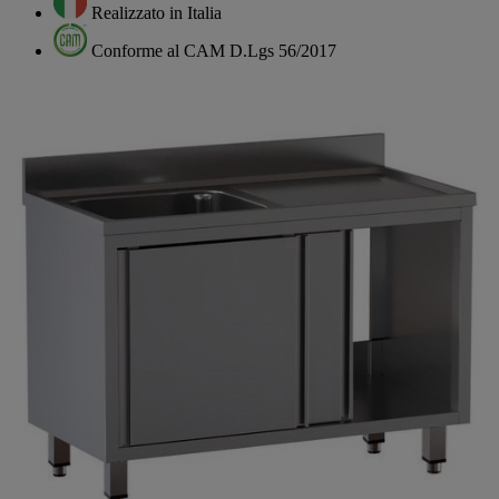
Realizzato in Italia
Conforme al CAM D.Lgs 56/2017