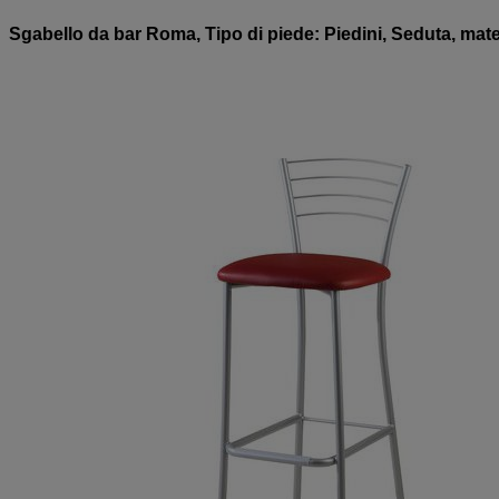
Sgabello da bar Roma, Tipo di piede: Piedini, Seduta, mater