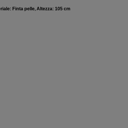
iale: Finta pelle, Altezza: 105 cm