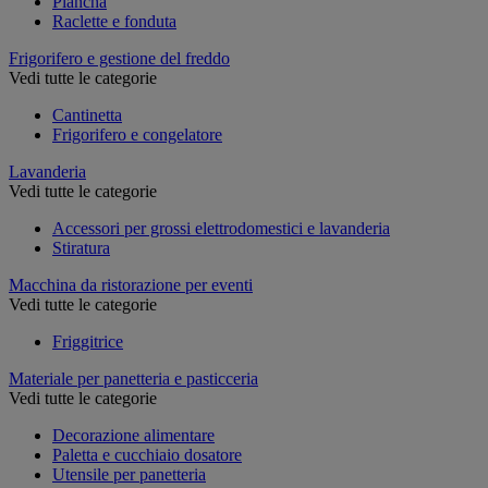
Plancha
Raclette e fonduta
Frigorifero e gestione del freddo
Vedi tutte le categorie
Cantinetta
Frigorifero e congelatore
Lavanderia
Vedi tutte le categorie
Accessori per grossi elettrodomestici e lavanderia
Stiratura
Macchina da ristorazione per eventi
Vedi tutte le categorie
Friggitrice
Materiale per panetteria e pasticceria
Vedi tutte le categorie
Decorazione alimentare
Paletta e cucchiaio dosatore
Utensile per panetteria