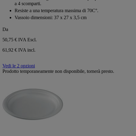
a 4 scomparti.
Resiste a una temperatura massima di 70C°.
Vassoio dimensioni: 37 x 27 x 3,5 cm
Da
50,75 €
IVA Escl.
61,92 € IVA incl.
Vedi le 2 opzioni
Prodotto temporaneamente non disponibile, tornerà presto.