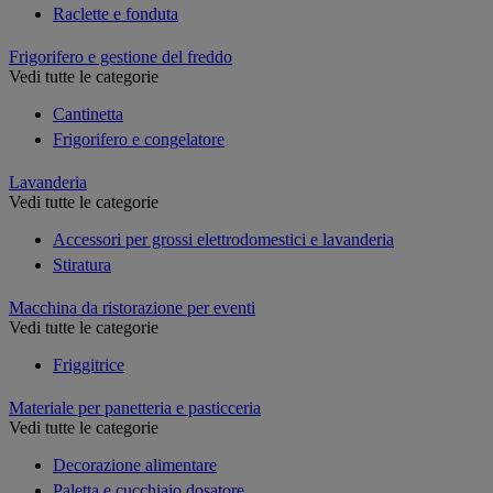
Raclette e fonduta
Frigorifero e gestione del freddo
Vedi tutte le categorie
Cantinetta
Frigorifero e congelatore
Lavanderia
Vedi tutte le categorie
Accessori per grossi elettrodomestici e lavanderia
Stiratura
Macchina da ristorazione per eventi
Vedi tutte le categorie
Friggitrice
Materiale per panetteria e pasticceria
Vedi tutte le categorie
Decorazione alimentare
Paletta e cucchiaio dosatore