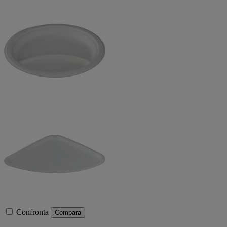
Confronta
Compara