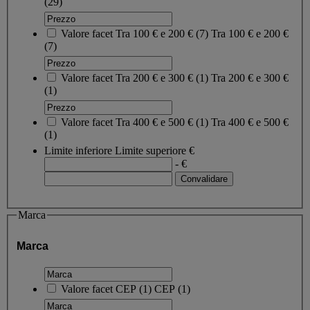
(29)
Valore facet
Tra 100 € e 200 €
(
7
)
Tra 100 € e 200 €
(7)
Valore facet
Tra 200 € e 300 €
(
1
)
Tra 200 € e 300 €
(1)
Valore facet
Tra 400 € e 500 €
(
1
)
Tra 400 € e 500 €
(1)
Limite inferiore
Limite superiore
€
- €
Marca
Marca
Valore facet
CEP
(
1
)
CEP
(1)