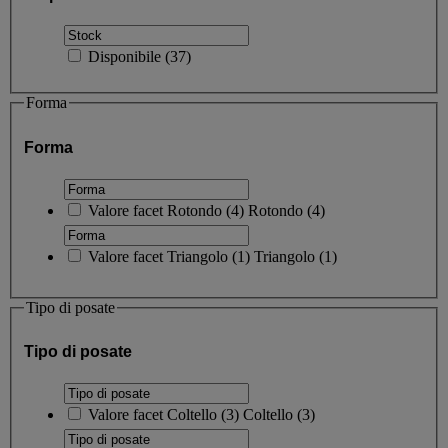
Disponibile
(
37
)
Forma
Forma
Valore facet
Rotondo
(
4
)
Rotondo
(4)
Valore facet
Triangolo
(
1
)
Triangolo
(1)
Tipo di posate
Tipo di posate
Valore facet
Coltello
(
3
)
Coltello
(3)