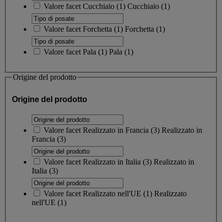
Valore facet
Cucchiaio
(
1
)
Cucchiaio
(1)
Valore facet
Forchetta
(
1
)
Forchetta
(1)
Valore facet
Pala
(
1
)
Pala
(1)
Origine del prodotto
Origine del prodotto
Valore facet
Realizzato in Francia
(
3
)
Realizzato in
Francia
(3)
Valore facet
Realizzato in Italia
(
3
)
Realizzato in
Italia
(3)
Valore facet
Realizzato nell'UE
(
1
)
Realizzato
nell'UE
(1)