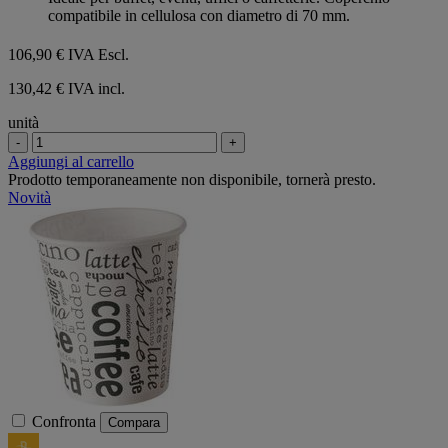
compatibile in cellulosa con diametro di 70 mm.
106,90 €
IVA Escl.
130,42 € IVA incl.
unità
-
+
Aggiungi al carrello
Prodotto temporaneamente non disponibile, tornerà presto.
Novità
Confronta
Compara