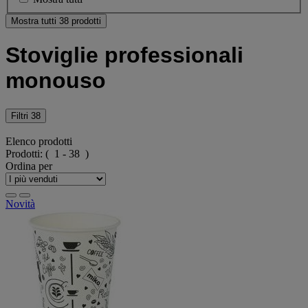
Mostra tutti 38 prodotti
Stoviglie professionali
monouso
Filtri
38
Elenco prodotti
Prodotti:
( 1 - 38 )
Ordina per
Novità