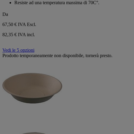
Resiste ad una temperatura massima di 70C°.
Da
67,50 €
IVA Escl.
82,35 € IVA incl.
Vedi le 5 opzioni
Prodotto temporaneamente non disponibile, tornerà presto.