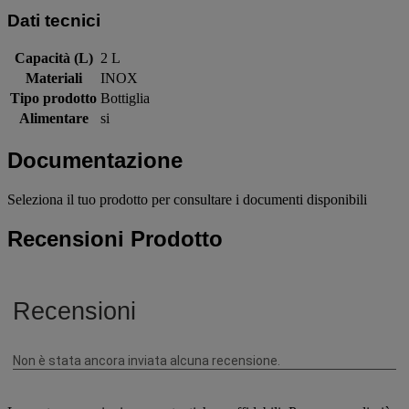
Dati tecnici
Capacità (L)
2 L
Materiali
INOX
Tipo prodotto
Bottiglia
Alimentare
si
Documentazione
Seleziona il tuo prodotto per consultare i documenti disponibili
Recensioni Prodotto