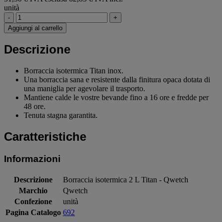
unità
-
+
Aggiungi al carrello
Descrizione
Borraccia isotermica Titan inox.
Una borraccia sana e resistente dalla finitura opaca dotata di
una maniglia per agevolare il trasporto.
Mantiene calde le vostre bevande fino a 16 ore e fredde per
48 ore.
Tenuta stagna garantita.
Caratteristiche
Informazioni
Descrizione
Borraccia isotermica 2 L Titan - Qwetch
Marchio
Qwetch
Confezione
unità
Pagina Catalogo
692