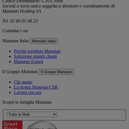
Codice Destinatario: C3UCNRB
Società a socio unico soggetta a direzione e coordinamento di
Manutan Holding SA
Tel. 02 66 01 08 23
Contattaci via
e-mail
Manutan Italia
Manutan Italia
Perché scegliere Manutan
Soluzione grandi clienti
Manutan Expert
Il Gruppo Manutan
Il Gruppo Manutan
Chi siamo
La nostra Strategia CSR
Lavora con noi
Scopri la famiglia Manutan