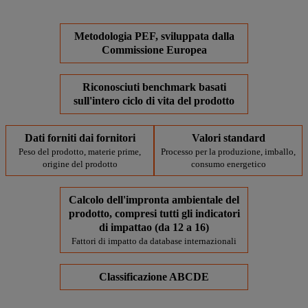
Metodologia PEF, sviluppata dalla
Commissione Europea
Riconosciuti benchmark basati
sull'intero ciclo di vita del prodotto
Dati forniti dai fornitori
Valori standard
Peso del prodotto, materie prime,
Processo per la produzione, imballo,
origine del prodotto
consumo energetico
Calcolo dell'impronta ambientale del
prodotto, compresi tutti gli indicatori
di impattao (da 12 a 16)
Fattori di impatto da database internazionali
Classificazione ABCDE