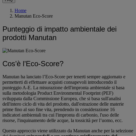
Home
Manutan Eco-Score
Punteggio di impatto ambientale dei
prodotti Manutan
Cos’è l’Eco-Score?
Manutan ha lanciato l’Eco-Score per tenerti sempre aggiornato e
permetterti di effettuare acquisti consapevoli introducendo il
punteggio A-E. La misurazione dell'impronta ambientale si basa
sulla metodologia Product Environmental Footprint (PEF)
sviluppata dalla Commissione Europea, che si basa sull'analisi
dell'intero ciclo di vita del prodotto, dall'estrazione delle materie
prime fino al suo fine vita, prendendo in considerazione 16
indicatori ambientali tra cui l'impronta di carbonio, l'uso delle
risorse, l'inquinamento delle acque, la tossicità per l’uomo, ecc.
Questo approccio viene utilizzato da Manutan anche per la selezione