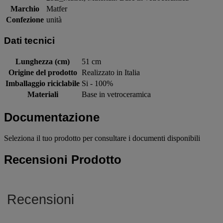
Marchio
Matfer
Confezione
unità
Dati tecnici
Lunghezza (cm)
51 cm
Origine del prodotto
Realizzato in Italia
Imballaggio riciclabile
Si - 100%
Materiali
Base in vetroceramica
Documentazione
Seleziona il tuo prodotto per consultare i documenti disponibili
Recensioni Prodotto