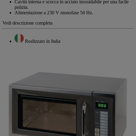
Cavità interna e scocca in acciaio inossidabile per una facile
pulizia.
Alimentazione a 230 V monofase 50 Hz.
Vedi descrizione completa
Realizzato in Italia