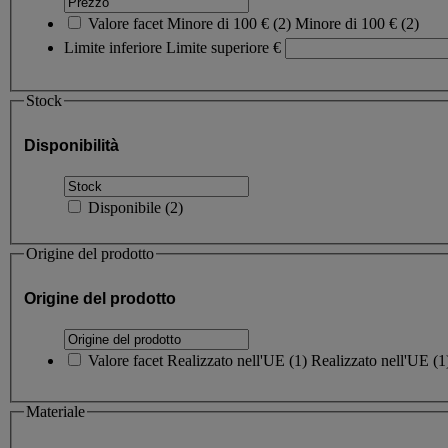
Valore facet
Minore di 100 €
(
2
)
Minore di 100 €
(2)
Limite inferiore
Limite superiore
€
Stock
Disponibilità
Disponibile
(
2
)
Origine del prodotto
Origine del prodotto
Valore facet
Realizzato nell'UE
(
1
)
Realizzato nell'UE
(1
Materiale