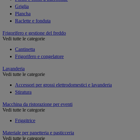
Griglia
Plancha
Raclette e fonduta
Frigorifero e gestione del freddo
Vedi tutte le categorie
Cantinetta
Frigorifero e congelatore
Lavanderia
Vedi tutte le categorie
Accessori per grossi elettrodomestici e lavanderia
Stiratura
Macchina da ristorazione per eventi
Vedi tutte le categorie
Friggitrice
Materiale per panetteria e pasticceria
Vedi tutte le categorie