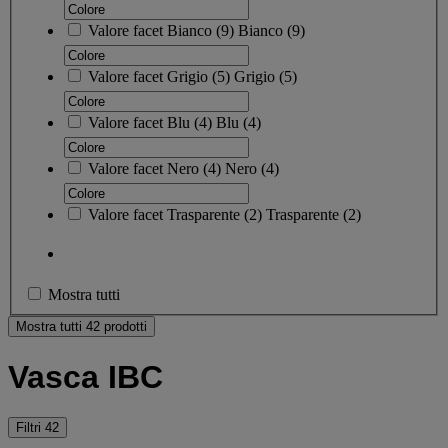
Valore facet
Bianco
(
9
)
Bianco
(9)
Valore facet
Grigio
(
5
)
Grigio
(5)
Valore facet
Blu
(
4
)
Blu
(4)
Valore facet
Nero
(
4
)
Nero
(4)
Valore facet
Trasparente
(
2
)
Trasparente
(2)
Mostra tutti
Mostra tutti 42 prodotti
Vasca IBC
Filtri
42