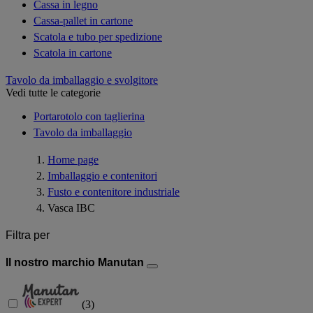
Cassa in legno
Cassa-pallet in cartone
Scatola e tubo per spedizione
Scatola in cartone
Tavolo da imballaggio e svolgitore
Vedi tutte le categorie
Portarotolo con taglierina
Tavolo da imballaggio
Home page
Imballaggio e contenitori
Fusto e contenitore industriale
Vasca IBC
Filtra per
Il nostro marchio Manutan
(
3
)