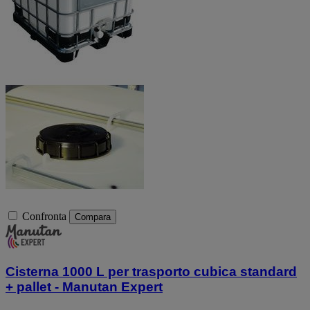
Confronta
Compara
Cisterna 1000 L per trasporto cubica standard
+ pallet - Manutan Expert