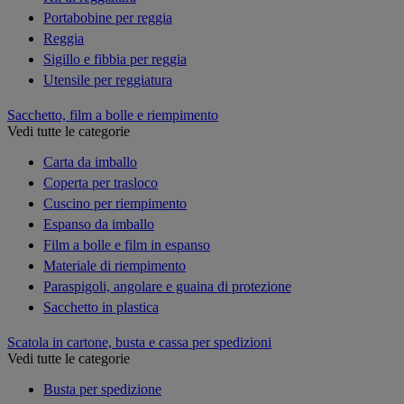
Portabobine per reggia
Reggia
Sigillo e fibbia per reggia
Utensile per reggiatura
Sacchetto, film a bolle e riempimento
Vedi tutte le categorie
Carta da imballo
Coperta per trasloco
Cuscino per riempimento
Espanso da imballo
Film a bolle e film in espanso
Materiale di riempimento
Paraspigoli, angolare e guaina di protezione
Sacchetto in plastica
Scatola in cartone, busta e cassa per spedizioni
Vedi tutte le categorie
Busta per spedizione