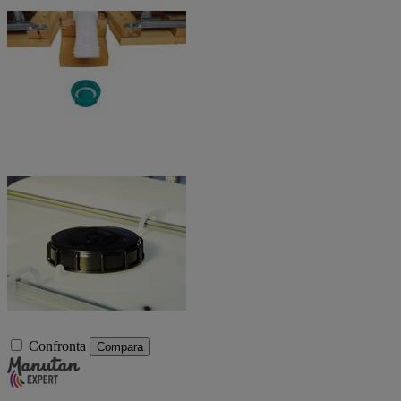
Confronta
Compara