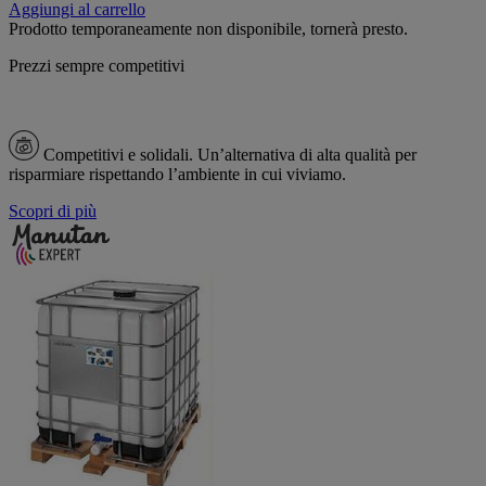
Aggiungi al carrello
Prodotto temporaneamente non disponibile, tornerà presto.
Prezzi sempre competitivi
Competitivi e solidali.
Un’alternativa di alta qualità per
risparmiare rispettando l’ambiente in cui viviamo.
Scopri di più