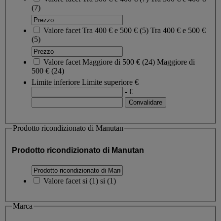
(7)
Valore facet
Tra 400 € e 500 €
(
5
)
Tra 400 € e 500 €
(5)
Valore facet
Maggiore di 500 €
(
24
)
Maggiore di
500 €
(24)
Limite inferiore
Limite superiore
€
- €
Prodotto ricondizionato di Manutan
Prodotto ricondizionato di Manutan
Valore facet
si
(
1
)
si
(1)
Marca