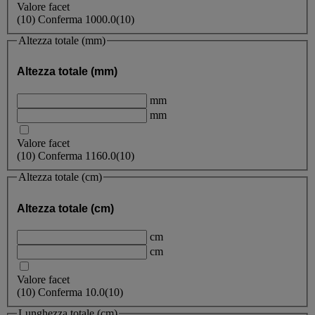
Valore facet
(
10
)
Conferma
1000.0
(10)
Altezza totale (mm)
Altezza totale (mm)
mm
mm
Valore facet
(
10
)
Conferma
1160.0
(10)
Altezza totale (cm)
Altezza totale (cm)
cm
cm
Valore facet
(
10
)
Conferma
10.0
(10)
Lunghezza totale (cm)