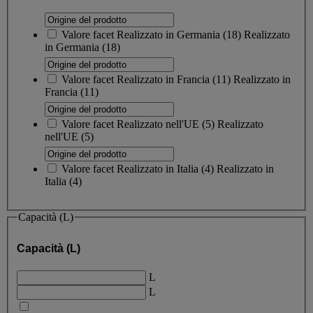
Valore facet
Realizzato in Germania
(
18
)
Realizzato
in Germania
(18)
Valore facet
Realizzato in Francia
(
11
)
Realizzato in
Francia
(11)
Valore facet
Realizzato nell'UE
(
5
)
Realizzato
nell'UE
(5)
Valore facet
Realizzato in Italia
(
4
)
Realizzato in
Italia
(4)
Capacità (L)
Capacità (L)
L
L