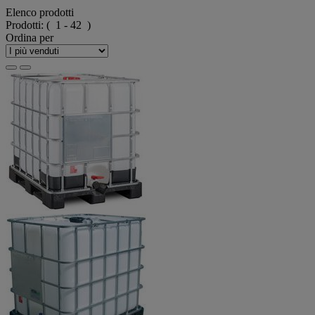
Elenco prodotti
Prodotti:
( 1 - 42 )
Ordina per