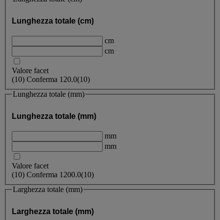
Lunghezza totale (cm)
cm
cm
Valore facet
(
10
)
Conferma
120.0
(10)
Lunghezza totale (mm)
Lunghezza totale (mm)
mm
mm
Valore facet
(
10
)
Conferma
1200.0
(10)
Larghezza totale (mm)
Larghezza totale (mm)