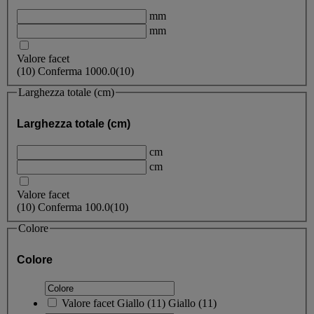
mm
mm
Valore facet
(
10
)
Conferma
1000.0
(10)
Larghezza totale (cm)
Larghezza totale (cm)
cm
cm
Valore facet
(
10
)
Conferma
100.0
(10)
Colore
Colore
Valore facet
Giallo
(
11
)
Giallo
(11)