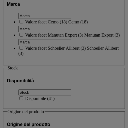
Marca
Valore facet
Cemo
(
18
)
Cemo
(18)
Valore facet
Manutan Expert
(
3
)
Manutan Expert
(3)
Valore facet
Schoeller Allibert
(
3
)
Schoeller Allibert
(3)
Stock
Disponibilità
Disponibile
(
41
)
Origine del prodotto
Origine del prodotto