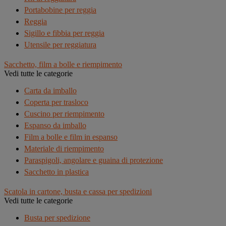
Portabobine per reggia
Reggia
Sigillo e fibbia per reggia
Utensile per reggiatura
Sacchetto, film a bolle e riempimento
Vedi tutte le categorie
Carta da imballo
Coperta per trasloco
Cuscino per riempimento
Espanso da imballo
Film a bolle e film in espanso
Materiale di riempimento
Paraspigoli, angolare e guaina di protezione
Sacchetto in plastica
Scatola in cartone, busta e cassa per spedizioni
Vedi tutte le categorie
Busta per spedizione