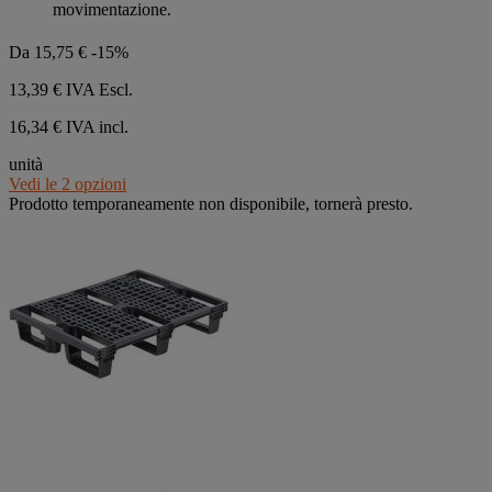
movimentazione.
Da
15,75 €
-15%
13,39 €
IVA Escl.
16,34 € IVA incl.
unità
Vedi le 2 opzioni
Prodotto temporaneamente non disponibile, tornerà presto.