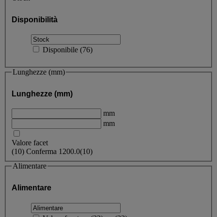
Disponibilità
Disponibile
(
76
)
Lunghezze (mm)
Lunghezze (mm)
mm
mm
Valore facet
(
10
)
Conferma
1200.0
(10)
Alimentare
Alimentare