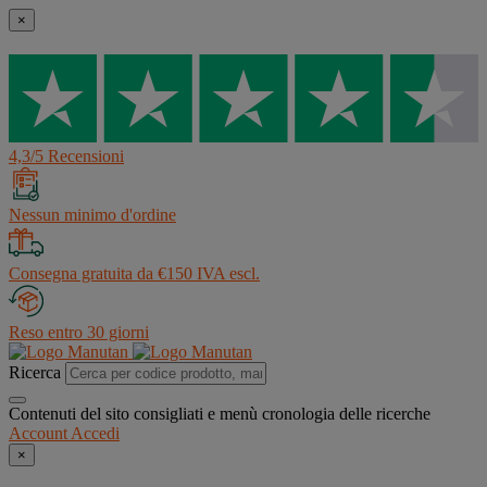
×
4,3/5 Recensioni
Nessun minimo d'ordine
Consegna gratuita da €150 IVA escl.
Reso entro 30 giorni
Ricerca
Contenuti del sito consigliati e menù cronologia delle ricerche
Account
Accedi
×