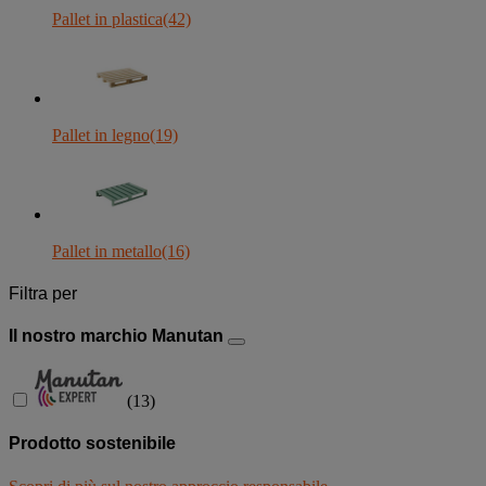
Pallet in plastica
(42)
Pallet in legno
(19)
Pallet in metallo
(16)
Filtra per
Il nostro marchio Manutan
(
13
)
Prodotto sostenibile