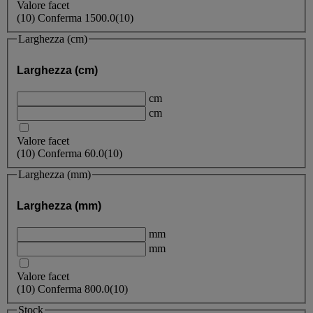
Valore facet
(
10
)
Conferma
1500.0
(10)
Larghezza (cm)
Larghezza (cm)
cm
cm
Valore facet
(
10
)
Conferma
60.0
(10)
Larghezza (mm)
Larghezza (mm)
mm
mm
Valore facet
(
10
)
Conferma
800.0
(10)
Stock