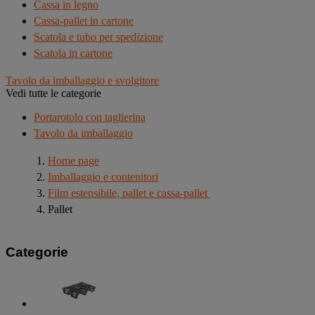
Cassa in legno
Cassa-pallet in cartone
Scatola e tubo per spedizione
Scatola in cartone
Tavolo da imballaggio e svolgitore
Vedi tutte le categorie
Portarotolo con taglierina
Tavolo da imballaggio
Home page
Imballaggio e contenitori
Film estensibile, pallet e cassa-pallet
Pallet
Categorie