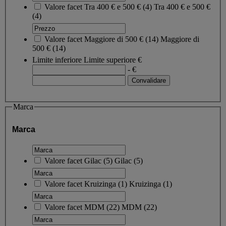
Valore facet
Tra 400 € e 500 €
(
4
)
Tra 400 € e 500 €
(4)
Valore facet
Maggiore di 500 €
(
14
)
Maggiore di
500 €
(14)
Limite inferiore
Limite superiore
€
- €
Marca
Marca
Valore facet
Gilac
(
5
)
Gilac
(5)
Valore facet
Kruizinga
(
1
)
Kruizinga
(1)
Valore facet
MDM
(
22
)
MDM
(22)