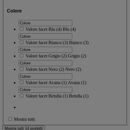
Colore
Valore facet
Blu
(
4
)
Blu
(4)
Valore facet
Bianco
(
3
)
Bianco
(3)
Valore facet
Grigio
(
2
)
Grigio
(2)
Valore facet
Nero
(
2
)
Nero
(2)
Valore facet
Avana
(
1
)
Avana
(1)
Valore facet
Betulla
(
1
)
Betulla
(1)
Mostra tutti
Mostra tutti 14 prodotti