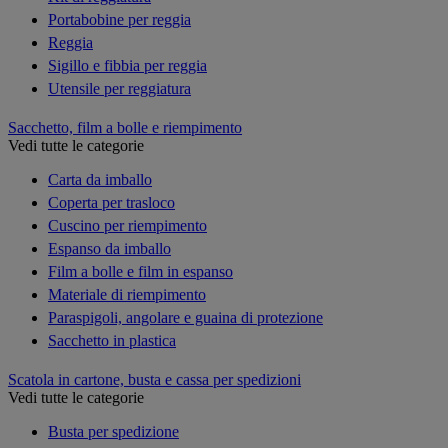
Portabobine per reggia
Reggia
Sigillo e fibbia per reggia
Utensile per reggiatura
Sacchetto, film a bolle e riempimento
Vedi tutte le categorie
Carta da imballo
Coperta per trasloco
Cuscino per riempimento
Espanso da imballo
Film a bolle e film in espanso
Materiale di riempimento
Paraspigoli, angolare e guaina di protezione
Sacchetto in plastica
Scatola in cartone, busta e cassa per spedizioni
Vedi tutte le categorie
Busta per spedizione