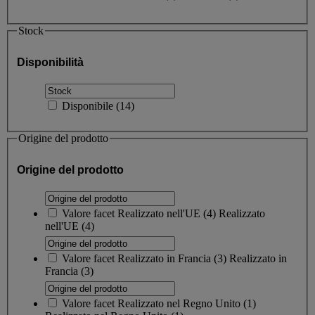
Stock
Disponibilità
Disponibile
(
14
)
Origine del prodotto
Origine del prodotto
Valore facet
Realizzato nell'UE
(
4
)
Realizzato
nell'UE
(4)
Valore facet
Realizzato in Francia
(
3
)
Realizzato in
Francia
(3)
Valore facet
Realizzato nel Regno Unito
(
1
)