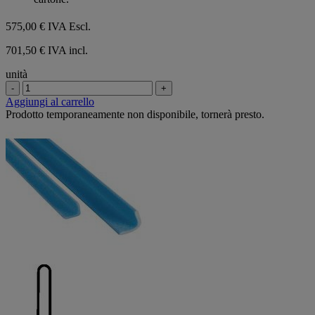
575,00 €
IVA Escl.
701,50 € IVA incl.
unità
-
+
Aggiungi al carrello
Prodotto temporaneamente non disponibile, tornerà presto.