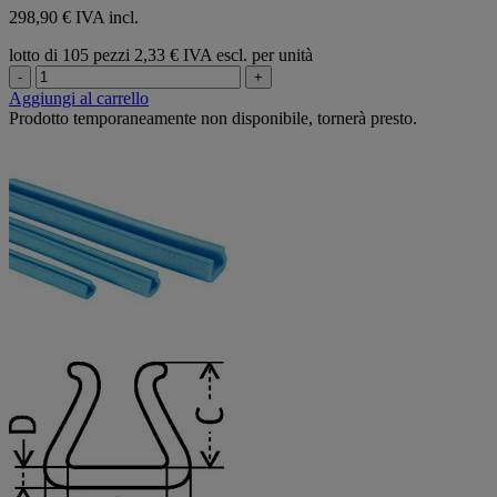
298,90 € IVA incl.
lotto di 105 pezzi
2,33 € IVA escl. per unità
-
+
Aggiungi al carrello
Prodotto temporaneamente non disponibile, tornerà presto.