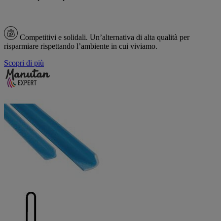
Competitivi e solidali.
Un’alternativa di alta qualità per
risparmiare rispettando l’ambiente in cui viviamo.
Scopri di più