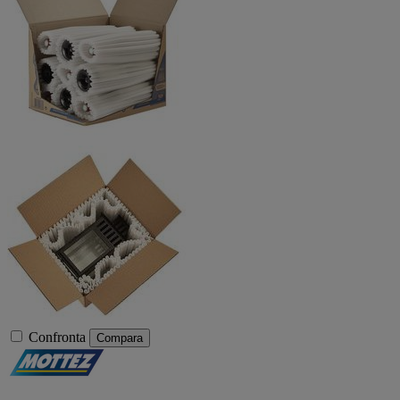
Confronta
Compara