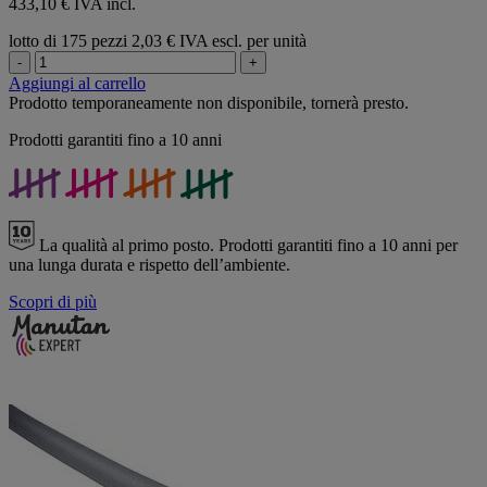
433,10 € IVA incl.
lotto di 175 pezzi
2,03 € IVA escl. per unità
-
+
Aggiungi al carrello
Prodotto temporaneamente non disponibile, tornerà presto.
Prodotti garantiti fino a 10 anni
La qualità al primo posto.
Prodotti garantiti fino a 10 anni per
una lunga durata e rispetto dell’ambiente.
Scopri di più