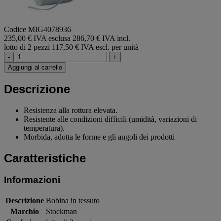
Codice MIG4078936
235,00 € IVA esclusa
286,70 € IVA incl.
lotto di 2 pezzi
117,50 € IVA escl. per unità
-
+
Aggiungi al carrello
Descrizione
Resistenza alla rottura elevata.
Resistente alle condizioni difficili (umidità, variazioni di
temperatura).
Morbida, adotta le forme e gli angoli dei prodotti
Caratteristiche
Informazioni
Descrizione
Bobina in tessuto
Marchio
Stockman