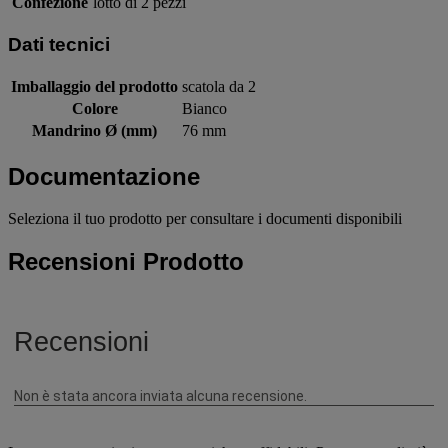
Confezione
lotto di 2 pezzi
Dati tecnici
Imballaggio del prodotto
scatola da 2
Colore
Bianco
Mandrino Ø (mm)
76 mm
Documentazione
Seleziona il tuo prodotto per consultare i documenti disponibili
Recensioni Prodotto