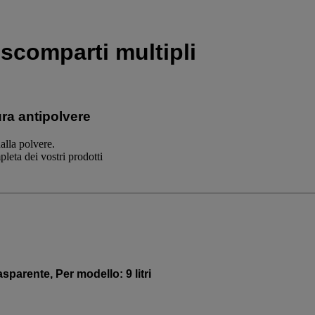
scomparti multipli
ura antipolvere
alla polvere.
pleta dei vostri prodotti
sparente, Per modello: 9 litri