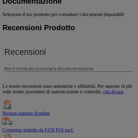
Documentazione
Seleziona il tuo prodotto per consultare i documenti disponibili
Recensioni Prodotto
Le nostre recensioni sono autentiche e affidabili. Per saperne di più
sulle nostre procedure di autenticazione e controllo,
clicchi qui
.
Nessun minimo d'ordine
Consegna gratuita da €150 IVA escl.