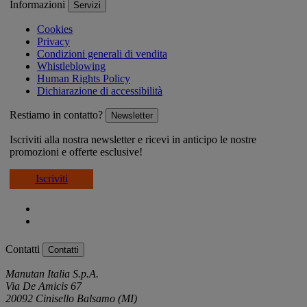
Informazioni
Servizi
Cookies
Privacy
Condizioni generali di vendita
Whistleblowing
Human Rights Policy
Dichiarazione di accessibilità
Restiamo in contatto?
Newsletter
Iscriviti alla nostra newsletter e ricevi in anticipo le nostre
promozioni e offerte esclusive!
Iscriviti
Contatti
Contatti
Manutan Italia S.p.A.
Via De Amicis 67
20092 Cinisello Balsamo (MI)