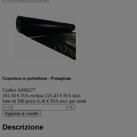
Copertura in polietilene - Pretagliata
Codice A690277
181,50 € IVA esclusa
221,43 € IVA incl.
lotto di 500 pezzi
0,36 € IVA escl. per unità
-
+
Aggiungi al carrello
Descrizione