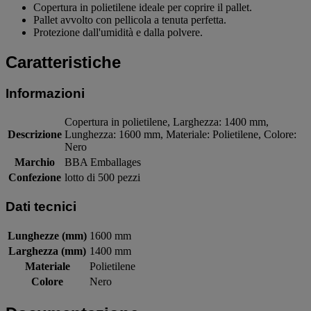
Copertura in polietilene ideale per coprire il pallet.
Pallet avvolto con pellicola a tenuta perfetta.
Protezione dall'umidità e dalla polvere.
Caratteristiche
Informazioni
Copertura in polietilene, Larghezza: 1400 mm,
Descrizione
Lunghezza: 1600 mm, Materiale: Polietilene, Colore:
Nero
Marchio
BBA Emballages
Confezione
lotto di 500 pezzi
Dati tecnici
Lunghezze (mm)
1600 mm
Larghezza (mm)
1400 mm
Materiale
Polietilene
Colore
Nero