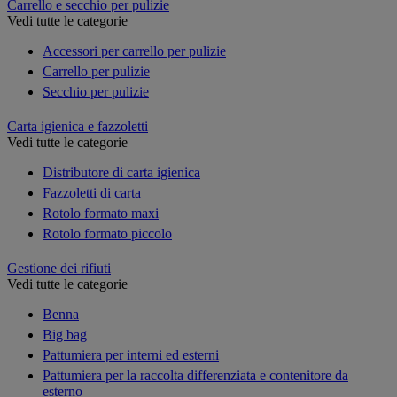
Carrello e secchio per pulizie
Vedi tutte le categorie
Accessori per carrello per pulizie
Carrello per pulizie
Secchio per pulizie
Carta igienica e fazzoletti
Vedi tutte le categorie
Distributore di carta igienica
Fazzoletti di carta
Rotolo formato maxi
Rotolo formato piccolo
Gestione dei rifiuti
Vedi tutte le categorie
Benna
Big bag
Pattumiera per interni ed esterni
Pattumiera per la raccolta differenziata e contenitore da
esterno