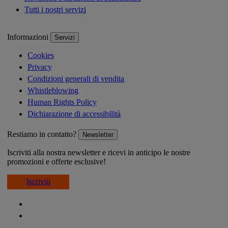
Tutti i nostri servizi
Informazioni
Servizi
Cookies
Privacy
Condizioni generali di vendita
Whistleblowing
Human Rights Policy
Dichiarazione di accessibilità
Restiamo in contatto?
Newsletter
Iscriviti alla nostra newsletter e ricevi in anticipo le nostre
promozioni e offerte esclusive!
Iscriviti