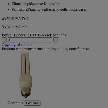
Elimina rapidamente le mosche.
Per l'uso all'interno e all'esterno della vostra casa.
43,50 €
IVA Escl.
53,07 € IVA incl.
lotto di 12 pezzi
3,63 € IVA escl. per unità
-
+
Aggiungi al carrello
Prodotto temporaneamente non disponibile, tornerà presto.
Confronta
Compara