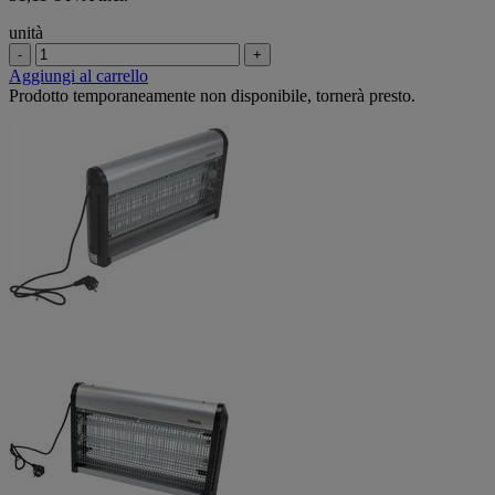
unità
-
+
Aggiungi al carrello
Prodotto temporaneamente non disponibile, tornerà presto.