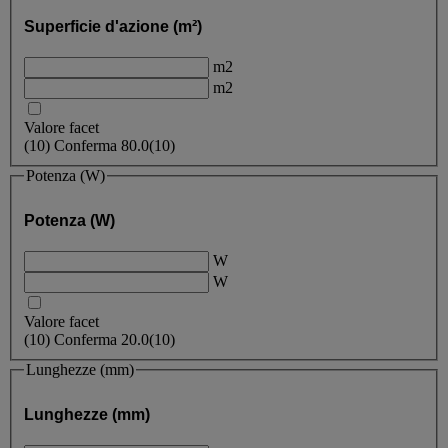
Superficie d'azione (m²)
m2
m2
Valore facet
(
10
)
Conferma
80.0
(10)
Potenza (W)
Potenza (W)
W
W
Valore facet
(
10
)
Conferma
20.0
(10)
Lunghezze (mm)
Lunghezze (mm)