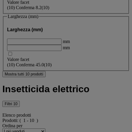
Valore facet
(
10
)
Conferma
8.2
(10)
Larghezza (mm)
Larghezza (mm)
mm
mm
Valore facet
(
10
)
Conferma
45.0
(10)
Mostra tutti 10 prodotti
Insetticida elettrico
Filtri
10
Elenco prodotti
Prodotti:
( 1 - 10 )
Ordina per