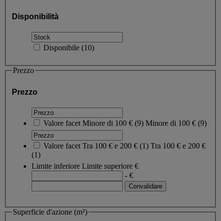
Disponibilità
Disponibile
(
10
)
Prezzo
Prezzo
Valore facet
Minore di 100 €
(
9
)
Minore di 100 €
(9)
Valore facet
Tra 100 € e 200 €
(
1
)
Tra 100 € e 200 €
(1)
Limite inferiore
Limite superiore
€
- €
Superficie d'azione (m²)