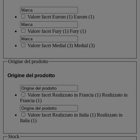
Valore facet
Eurom
(
1
)
Eurom
(1)
Valore facet
Fury
(
1
)
Fury
(1)
Valore facet
Medial
(
3
)
Medial
(3)
Origine del prodotto
Origine del prodotto
Valore facet
Realizzato in Francia
(
1
)
Realizzato in
Francia
(1)
Valore facet
Realizzato in Italia
(
1
)
Realizzato in
Italia
(1)
Stock