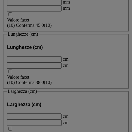
mm
mm
Valore facet
(
10
)
Conferma
45.0
(10)
Lunghezze (cm)
Lunghezze (cm)
cm
cm
Valore facet
(
10
)
Conferma
38.0
(10)
Larghezza (cm)
Larghezza (cm)
cm
cm