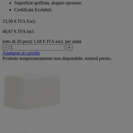
Superficie goffrata, doppio spessore.
Certificata Ecolabel.
33,50 €
IVA Escl.
40,87 € IVA incl.
lotto di 20 pezzi
1,68 € IVA escl. per unità
-
+
Aggiungi al carrello
Prodotto temporaneamente non disponibile, tornerà presto.