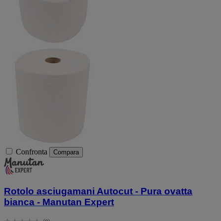
Confronta
Compara
Rotolo asciugamani Autocut - Pura ovatta
bianca - Manutan Expert