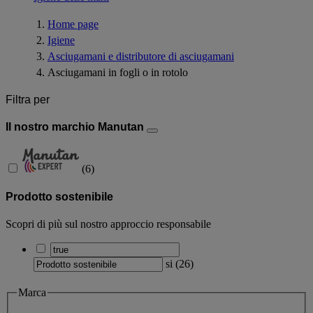
Home page
Igiene
Asciugamani e distributore di asciugamani
Asciugamani in fogli o in rotolo
Filtra per
Il nostro marchio Manutan
(
6
)
Prodotto sostenibile
Scopri di più sul nostro approccio responsabile
si
(
26
)
Marca