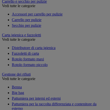
Carrello e secchio per pulizie
Vedi tutte le categorie
Accessori per carrello per pulizie
Carrello per pulizie
Secchio per pulizie
Carta igienica e fazzoletti
Vedi tutte le categorie
Distributore di carta igienica
Fazzoletti di carta
Rotolo formato maxi
Rotolo formato piccolo
Gestione dei rifiuti
Vedi tutte le categorie
Benna
Big bag
Pattumiera per interni ed esterni
Pattumiera per la raccolta differenziata e contenitore da
esterno