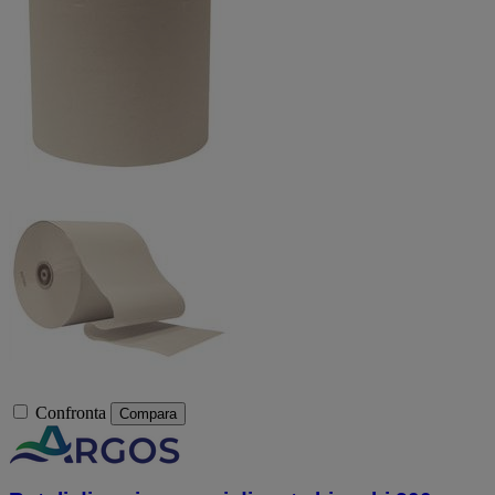
Confronta
Compara