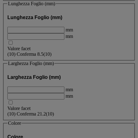
Lunghezza Foglio (mm)
Lunghezza Foglio (mm)
mm
mm
Valore facet
(
10
)
Conferma
8.5
(10)
Larghezza Foglio (mm)
Larghezza Foglio (mm)
mm
mm
Valore facet
(
10
)
Conferma
21.2
(10)
Colore
Colore