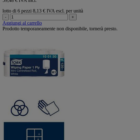
59,48 € IVA incl.
lotto di 6 pezzi
8,13 € IVA escl. per unità
-
+
Aggiungi al carrello
Prodotto temporaneamente non disponibile, tornerà presto.