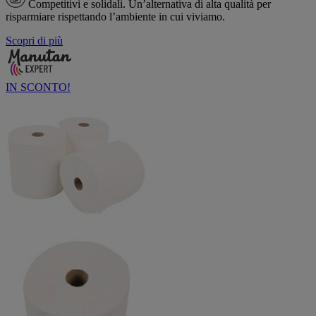
Competitivi e solidali.
Un’alternativa di alta qualità per
risparmiare rispettando l’ambiente in cui viviamo.
Scopri di più
IN SCONTO!