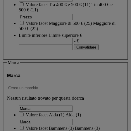
Valore facet
Tra 400 € e 500 €
(
11
)
Tra 400 € e
500 €
(11)
Valore facet
Maggiore di 500 €
(
25
)
Maggiore di
500 €
(25)
Limite inferiore
Limite superiore
€
- €
Marca
Marca
Nessun risultato trovato per questa ricerca
Valore facet
Alda
(
1
)
Alda
(1)
Valore facet
Bammens
(
3
)
Bammens
(3)