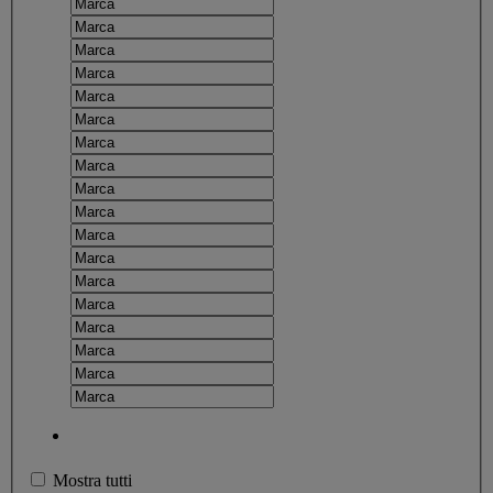
Mostra tutti