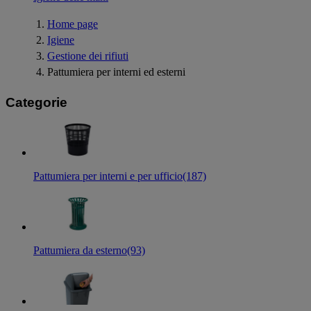
Home page
Igiene
Gestione dei rifiuti
Pattumiera per interni ed esterni
Categorie
Pattumiera per interni e per ufficio
(187)
Pattumiera da esterno
(93)