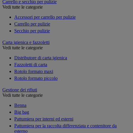
Carrello e secchio per pulizie
Vedi tutte le categorie
Accessori per carrello per pulizie
Carrello per pulizie
Secchio per pulizie
Carta igienica e fazzoletti
Vedi tutte le categorie
Distributore di carta igienica
Fazzoletti di carta
Rotolo formato maxi
Rotolo formato piccolo
Gestione dei rifiuti
Vedi tutte le categorie
Benna
Big bag
Pattumiera per interni ed esterni
Pattumiera per la raccolta differenziata e contenitore da
esterno