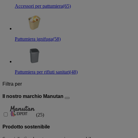
Accessori per pattumiera
(65)
Pattumiera ignifuga
(58)
Pattumiera per rifiuti sanitari
(48)
Filtra per
Il nostro marchio Manutan
(
25
)
Prodotto sostenibile