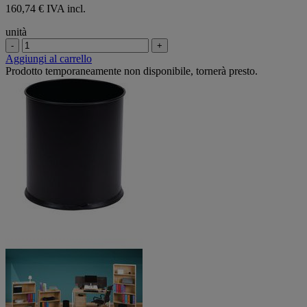
160,74 € IVA incl.
unità
-
+
Aggiungi al carrello
Prodotto temporaneamente non disponibile, tornerà presto.