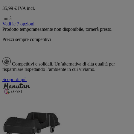
35,99 € IVA incl.
unità
Vedi le 7 opzioni
Prodotto temporaneamente non disponibile, tornerà presto.
Prezzi sempre competitivi
Competitivi e solidali.
Un’alternativa di alta qualità per
risparmiare rispettando l’ambiente in cui viviamo.
Scopri di più