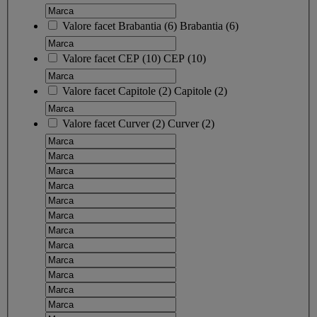
Valore facet
Brabantia
(
6
)
Brabantia
(6)
Valore facet
CEP
(
10
)
CEP
(10)
Valore facet
Capitole
(
2
)
Capitole
(2)
Valore facet
Curver
(
2
)
Curver
(2)