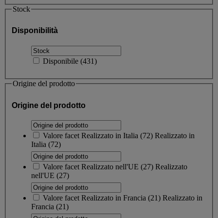
Stock
Disponibilità
Disponibile
(
431
)
Origine del prodotto
Origine del prodotto
Valore facet
Realizzato in Italia
(
72
)
Realizzato in
Italia
(72)
Valore facet
Realizzato nell'UE
(
27
)
Realizzato
nell'UE
(27)
Valore facet
Realizzato in Francia
(
21
)
Realizzato in
Francia
(21)