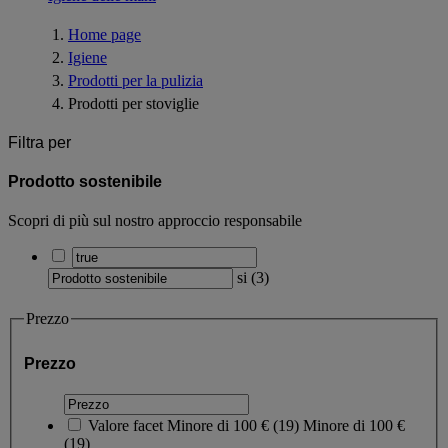
Home page
Igiene
Prodotti per la pulizia
Prodotti per stoviglie
Filtra per
Prodotto sostenibile
Scopri di più sul nostro approccio responsabile
si
(
3
)
Prezzo
Prezzo
Valore facet
Minore di 100 €
(
19
)
Minore di 100 €
(19)