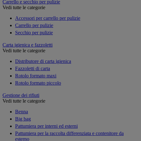
Carrello e secchio per pulizie
Vedi tutte le categorie
Accessori per carrello per pulizie
Carrello per pulizie
Secchio per pulizie
Carta igienica e fazzoletti
Vedi tutte le categorie
Distributore di carta igienica
Fazzoletti di carta
Rotolo formato maxi
Rotolo formato piccolo
Gestione dei rifiuti
Vedi tutte le categorie
Benna
Big bag
Pattumiera per interni ed esterni
Pattumiera per la raccolta differenziata e contenitore da
esterno