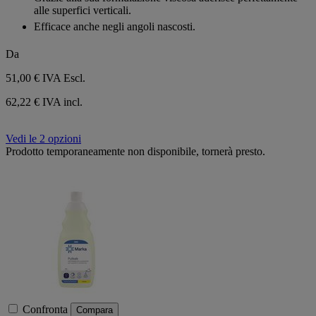
alle superfici verticali.
Efficace anche negli angoli nascosti.
Da
51,00 €
IVA Escl.
62,22 € IVA incl.
Vedi le 2 opzioni
Prodotto temporaneamente non disponibile, tornerà presto.
Confronta
Compara