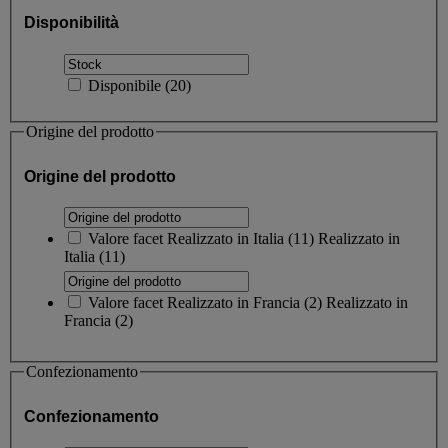
Disponibilità
Disponibile
(
20
)
Origine del prodotto
Origine del prodotto
Valore facet
Realizzato in Italia
(
11
)
Realizzato in
Italia
(11)
Valore facet
Realizzato in Francia
(
2
)
Realizzato in
Francia
(2)
Confezionamento
Confezionamento