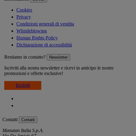
Cookies
Privacy
Condizioni generali di vendita
Whistleblowing
Human Rights Policy
Dichiarazione di accessibilità
Restiamo in contatto?
Newsletter
Iscriviti alla nostra newsletter e ricevi in anticipo le nostre
promozioni e offerte esclusive!
Iscriviti
Contatti
Contatti
Manutan Italia S.p.A.
Via De Amicis 67