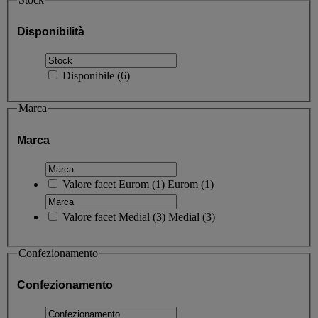
Disponibilità
Disponibile
(
6
)
Marca
Marca
Valore facet
Eurom
(
1
)
Eurom
(1)
Valore facet
Medial
(
3
)
Medial
(3)
Confezionamento
Confezionamento