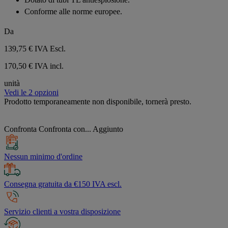
Conforme alle norme europee.
Da
139,75 €
IVA Escl.
170,50 € IVA incl.
unità
Vedi le 2 opzioni
Prodotto temporaneamente non disponibile, tornerà presto.
Confronta
Confronta con...
Aggiunto
Nessun minimo d'ordine
Consegna gratuita da €150 IVA escl.
Servizio clienti a vostra disposizione