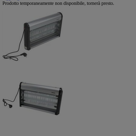
Prodotto temporaneamente non disponibile, tornerà presto.