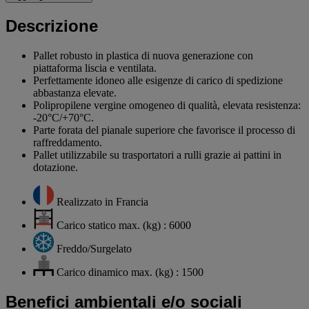
Descrizione
Pallet robusto in plastica di nuova generazione con
piattaforma liscia e ventilata.
Perfettamente idoneo alle esigenze di carico di spedizione
abbastanza elevate.
Polipropilene vergine omogeneo di qualità, elevata resistenza:
-20°C/+70°C.
Parte forata del pianale superiore che favorisce il processo di
raffreddamento.
Pallet utilizzabile su trasportatori a rulli grazie ai pattini in
dotazione.
Realizzato in Francia
Carico statico max. (kg) : 6000
Freddo/Surgelato
Carico dinamico max. (kg) : 1500
Benefici ambientali e/o sociali