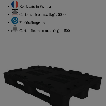
Realizzato in Francia
Carico statico max. (kg) : 6000
Freddo/Surgelato
Carico dinamico max. (kg) : 1500