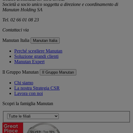
Società a socio unico soggetta a direzione e coordinamento di
Manutan Holding SA
Tel. 02 66 01 08 23
Contattaci via
e-mail
Manutan Italia
Manutan Italia
Perché scegliere Manutan
Soluzione grandi clienti
Manutan Expert
Il Gruppo Manutan
Il Gruppo Manutan
Chi siamo
La nostra Strategia CSR
Lavora con noi
Scopri la famiglia Manutan