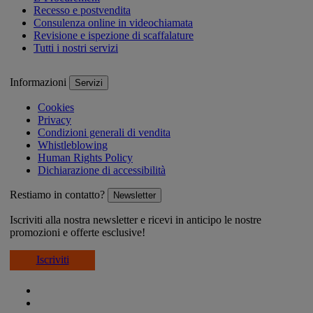
Recesso e postvendita
Consulenza online in videochiamata
Revisione e ispezione di scaffalature
Tutti i nostri servizi
Informazioni
Servizi
Cookies
Privacy
Condizioni generali di vendita
Whistleblowing
Human Rights Policy
Dichiarazione di accessibilità
Restiamo in contatto?
Newsletter
Iscriviti alla nostra newsletter e ricevi in anticipo le nostre
promozioni e offerte esclusive!
Iscriviti