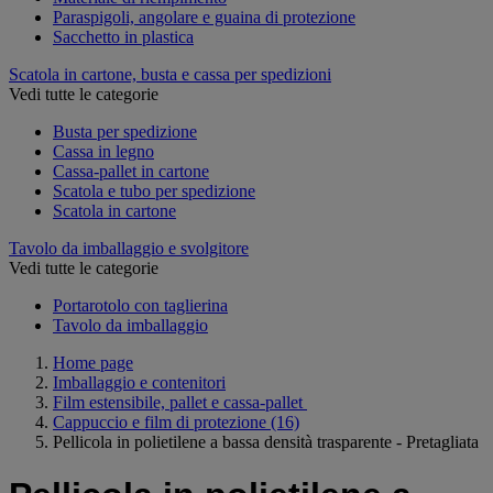
Paraspigoli, angolare e guaina di protezione
Sacchetto in plastica
Scatola in cartone, busta e cassa per spedizioni
Vedi tutte le categorie
Busta per spedizione
Cassa in legno
Cassa-pallet in cartone
Scatola e tubo per spedizione
Scatola in cartone
Tavolo da imballaggio e svolgitore
Vedi tutte le categorie
Portarotolo con taglierina
Tavolo da imballaggio
Home page
Imballaggio e contenitori
Film estensibile, pallet e cassa-pallet
Cappuccio e film di protezione
(16)
Pellicola in polietilene a bassa densità trasparente - Pretagliata