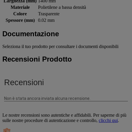
Larghezza (mm)
1400 mm
Materiale
Polietilene a bassa densità
Colore
Trasparente
Spessore (mm)
0.02 mm
Documentazione
Seleziona il tuo prodotto per consultare i documenti disponibili
Recensioni Prodotto
Le nostre recensioni sono autentiche e affidabili. Per saperne di più
sulle nostre procedure di autenticazione e controllo,
clicchi qui
.