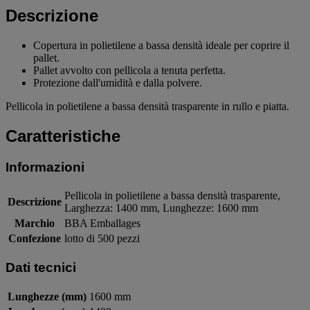
Descrizione
Copertura in polietilene a bassa densità ideale per coprire il
pallet.
Pallet avvolto con pellicola a tenuta perfetta.
Protezione dall'umidità e dalla polvere.
Pellicola in polietilene a bassa densità trasparente in rullo e piatta.
Caratteristiche
Informazioni
Pellicola in polietilene a bassa densità trasparente,
Descrizione
Larghezza: 1400 mm, Lunghezze: 1600 mm
Marchio
BBA Emballages
Confezione
lotto di 500 pezzi
Dati tecnici
Lunghezze (mm)
1600 mm