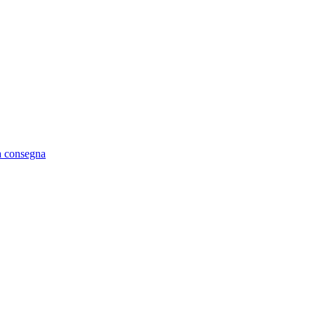
ta consegna