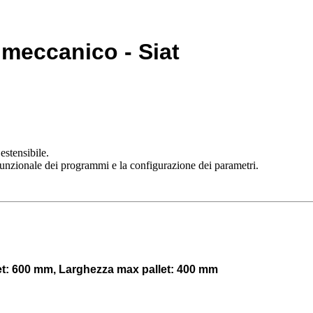
 meccanico - Siat
estensibile.
unzionale dei programmi e la configurazione dei parametri.
et: 600 mm, Larghezza max pallet: 400 mm