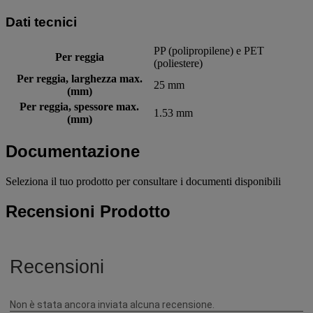
Dati tecnici
PP (polipropilene) e PET
Per reggia
(poliestere)
Per reggia, larghezza max.
25 mm
(mm)
Per reggia, spessore max.
1.53 mm
(mm)
Documentazione
Seleziona il tuo prodotto per consultare i documenti disponibili
Recensioni Prodotto