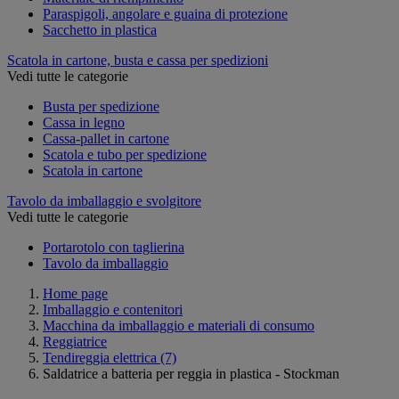
Paraspigoli, angolare e guaina di protezione
Sacchetto in plastica
Scatola in cartone, busta e cassa per spedizioni
Vedi tutte le categorie
Busta per spedizione
Cassa in legno
Cassa-pallet in cartone
Scatola e tubo per spedizione
Scatola in cartone
Tavolo da imballaggio e svolgitore
Vedi tutte le categorie
Portarotolo con taglierina
Tavolo da imballaggio
Home page
Imballaggio e contenitori
Macchina da imballaggio e materiali di consumo
Reggiatrice
Tendireggia elettrica
(7)
Saldatrice a batteria per reggia in plastica - Stockman