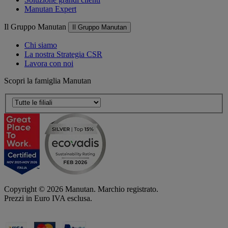
Manutan Expert
Il Gruppo Manutan
Il Gruppo Manutan
Chi siamo
La nostra Strategia CSR
Lavora con noi
Scopri la famiglia Manutan
Copyright ©
2026
Manutan. Marchio registrato.
Prezzi in Euro IVA esclusa.