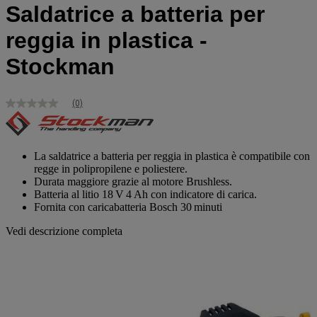
Saldatrice a batteria per
reggia in plastica -
Stockman
(0)
Nessuna
valutazione
Stesso
link
alla
La saldatrice a batteria per reggia in plastica è compatibile con
pagina.
regge in polipropilene e poliestere.
Durata maggiore grazie al motore Brushless.
Batteria al litio 18 V 4 Ah con indicatore di carica.
Fornita con caricabatteria Bosch 30 minuti
Vedi descrizione completa