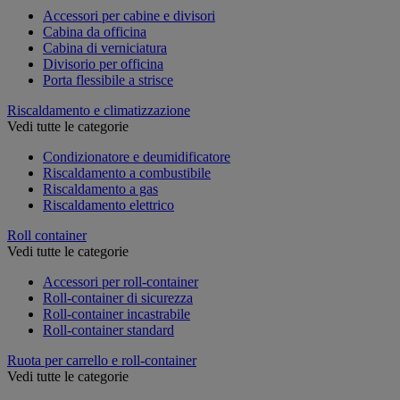
Accessori per cabine e divisori
Cabina da officina
Cabina di verniciatura
Divisorio per officina
Porta flessibile a strisce
Riscaldamento e climatizzazione
Vedi tutte le categorie
Condizionatore e deumidificatore
Riscaldamento a combustibile
Riscaldamento a gas
Riscaldamento elettrico
Roll container
Vedi tutte le categorie
Accessori per roll-container
Roll-container di sicurezza
Roll-container incastrabile
Roll-container standard
Ruota per carrello e roll-container
Vedi tutte le categorie