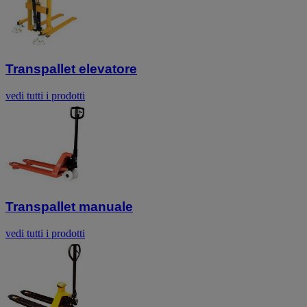
Transpallet elevatore
vedi tutti i prodotti
Transpallet manuale
vedi tutti i prodotti