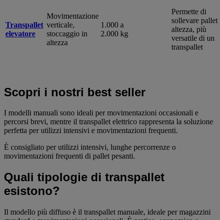
Permette di
Movimentazione
sollevare pallet 
Transpallet
verticale,
1.000 a
altezza, più
elevatore
stoccaggio in
2.000 kg
versatile di un
altezza
transpallet
Scopri i nostri best seller
I modelli manuali sono ideali per movimentazioni occasionali e
percorsi brevi, mentre il transpallet elettrico rappresenta la soluzione
perfetta per utilizzi intensivi e movimentazioni frequenti.
È consigliato per utilizzi intensivi, lunghe percorrenze o
movimentazioni frequenti di pallet pesanti.
Quali tipologie di transpallet
esistono?
Il modello più diffuso è il transpallet manuale, ideale per magazzini