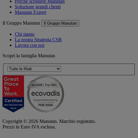
Perché scegliere Manutan
Soluzione grandi clienti
Manutan Expert
Il Gruppo Manutan
Il Gruppo Manutan
Chi siamo
La nostra Strategia CSR
Lavora con noi
Scopri la famiglia Manutan
Copyright ©
2026
Manutan. Marchio registrato.
Prezzi in Euro IVA esclusa.