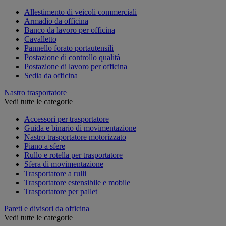
Allestimento di veicoli commerciali
Armadio da officina
Banco da lavoro per officina
Cavalletto
Pannello forato portautensili
Postazione di controllo qualità
Postazione di lavoro per officina
Sedia da officina
Nastro trasportatore
Vedi tutte le categorie
Accessori per trasportatore
Guida e binario di movimentazione
Nastro trasportatore motorizzato
Piano a sfere
Rullo e rotella per trasportatore
Sfera di movimentazione
Trasportatore a rulli
Trasportatore estensibile e mobile
Trasportatore per pallet
Pareti e divisori da officina
Vedi tutte le categorie