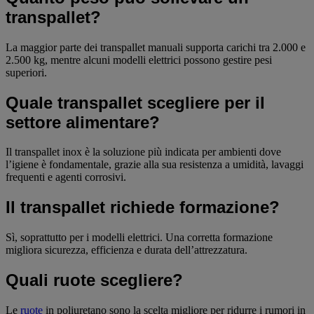
transpallet?
La maggior parte dei transpallet manuali supporta carichi tra 2.000 e
2.500 kg, mentre alcuni modelli elettrici possono gestire pesi
superiori.
Quale transpallet scegliere per il
settore alimentare?
Il transpallet inox è la soluzione più indicata per ambienti dove
l’igiene è fondamentale, grazie alla sua resistenza a umidità, lavaggi
frequenti e agenti corrosivi.
Il transpallet richiede formazione?
Sì, soprattutto per i modelli elettrici. Una corretta formazione
migliora sicurezza, efficienza e durata dell’attrezzatura.
Quali ruote scegliere?
Le
ruote
in poliuretano sono la scelta migliore per ridurre i rumori in