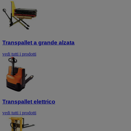
Transpallet a grande alzata
vedi tutti i prodotti
Transpallet elettrico
vedi tutti i prodotti