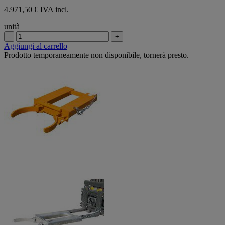
4.971,50 € IVA incl.
unità
-
+
Aggiungi al carrello
Prodotto temporaneamente non disponibile, tornerà presto.