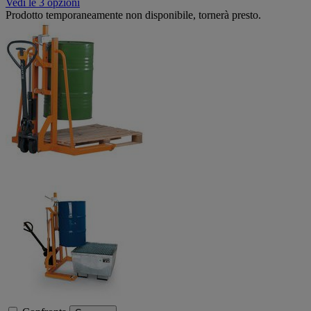
Vedi le 3 opzioni
Prodotto temporaneamente non disponibile, tornerà presto.