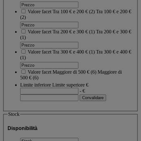
Valore facet
Tra 100 € e 200 €
(
2
)
Tra 100 € e 200 €
(2)
Valore facet
Tra 200 € e 300 €
(
1
)
Tra 200 € e 300 €
(1)
Valore facet
Tra 300 € e 400 €
(
1
)
Tra 300 € e 400 €
(1)
Valore facet
Maggiore di 500 €
(
6
)
Maggiore di
500 €
(6)
Limite inferiore
Limite superiore
€
- €
Stock
Disponibilità