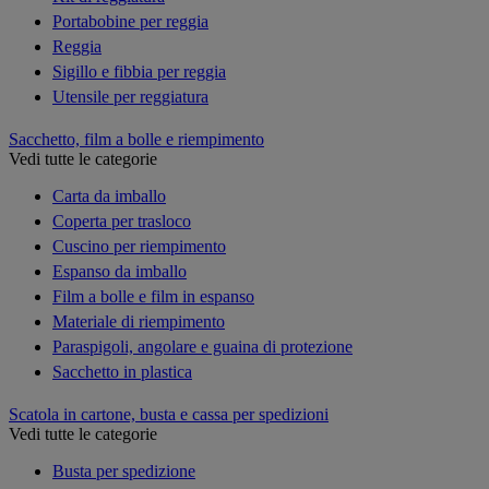
Portabobine per reggia
Reggia
Sigillo e fibbia per reggia
Utensile per reggiatura
Sacchetto, film a bolle e riempimento
Vedi tutte le categorie
Carta da imballo
Coperta per trasloco
Cuscino per riempimento
Espanso da imballo
Film a bolle e film in espanso
Materiale di riempimento
Paraspigoli, angolare e guaina di protezione
Sacchetto in plastica
Scatola in cartone, busta e cassa per spedizioni
Vedi tutte le categorie
Busta per spedizione