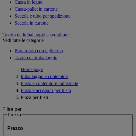
Cassa in legno
Cassa-pallet in cartone
Scatola e tubo per spedizione
Scatola in cartone
Tavolo da imballaggio e svolgitore
Vedi tutte le categorie
Portarotolo con taglierina
Tavolo da imballaggio
Home page
Imballaggio e contenitori
Fusto e contenitore industriale
Fusto e accessori per fusto
Pinza per fusti
Filtra per
Prezzo
Prezzo