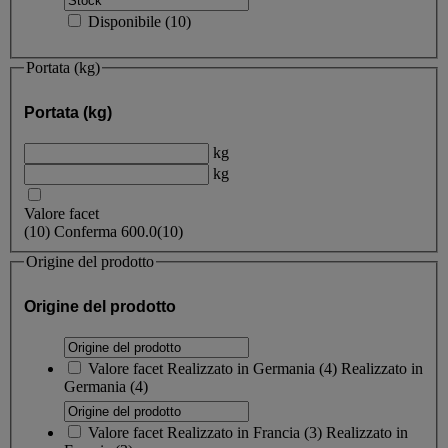
Disponibile
(
10
)
Portata (kg)
Portata (kg)
kg
kg
Valore facet
(
10
)
Conferma
600.0
(10)
Origine del prodotto
Origine del prodotto
Valore facet
Realizzato in Germania
(
4
)
Realizzato in
Germania
(4)
Valore facet
Realizzato in Francia
(
3
)
Realizzato in