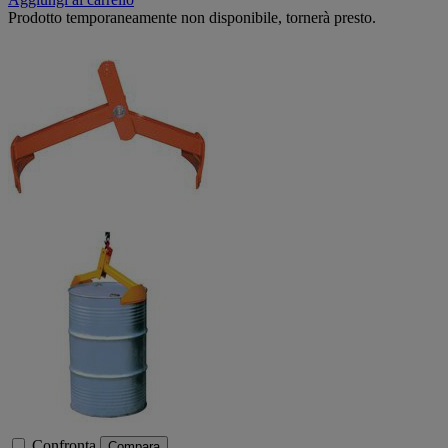
Prodotto temporaneamente non disponibile, tornerà presto.
Confronta
Compara